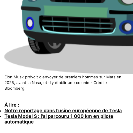
Elon Musk prévoit d'envoyer de premiers hommes sur Mars en
2025, avant la Nasa, et d'y établir une colonie - Crédit :
Bloomberg.
À lire :
Notre reportage dans l'usine européenne de Tesla
Tesla Model S : j'ai parcouru 1 000 km en pilote
automatique