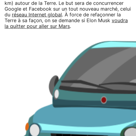
km) autour de la Terre. Le but sera de concurrencer
Google et Facebook sur un tout nouveau marché, celui
du
réseau Internet global
. À force de refaçonner la
Terre à sa façon, on se demande si Elon Musk
voudra
la quitter pour aller sur Mars
.