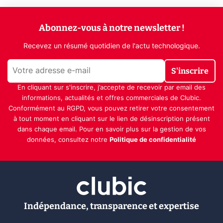
Abonnez-vous à notre newsletter !
Recevez un résumé quotidien de l'actu technologique.
S'inscrire
En cliquant sur s'inscrire, j’accepte de recevoir par email des
informations, actualités et offres commerciales de Clubic.
Conformément au RGPD, vous pouvez retirer votre consentement
à tout moment en cliquant sur le lien de désinscription présent
dans chaque email. Pour en savoir plus sur la gestion de vos
données, consultez notre
Politique de confidentialité
Indépendance, transparence et expertise