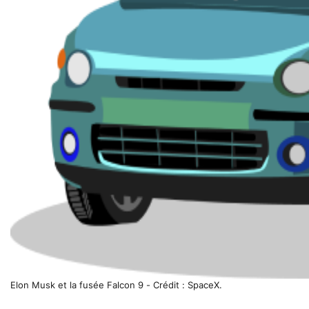
Elon Musk et la fusée Falcon 9 - Crédit : SpaceX.