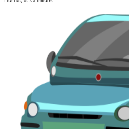
Internet, et s'améliore.