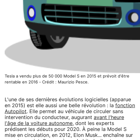
Tesla a vendu plus de 50 000 Model S en 2015 et prévoit d'être
rentable en 2016 - Crédit : Maurizio Pesce.
L'une de ses dernières évolutions logicielles (apparue
en 2015) est elle aussi une belle révolution : la
fonction
Autopilot
. Elle permet au véhicule de circuler sans
intervention du conducteur, augurant
avant l'heure
l'âge de la voiture autonome
, dont les experts
prédisent les débuts pour 2020. À peine la Model S
mise en circulation, en 2012, Elon Musk... enchaîne sur