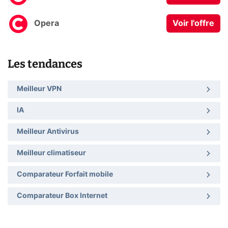
Opera
Voir l'offre
Les tendances
Meilleur VPN
IA
Meilleur Antivirus
Meilleur climatiseur
Comparateur Forfait mobile
Comparateur Box Internet