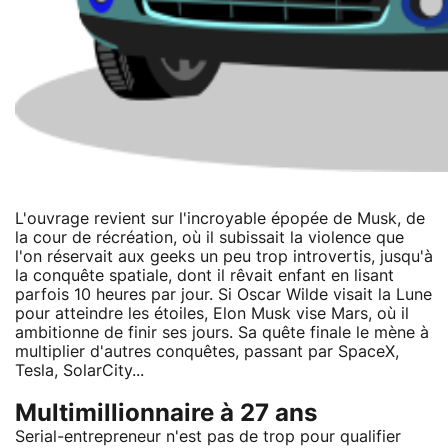
L'ouvrage revient sur l'incroyable épopée de Musk, de
la cour de récréation, où il subissait la violence que
l'on réservait aux geeks un peu trop introvertis, jusqu'à
la conquête spatiale, dont il rêvait enfant en lisant
parfois 10 heures par jour. Si Oscar Wilde visait la Lune
pour atteindre les étoiles, Elon Musk vise Mars, où il
ambitionne de finir ses jours. Sa quête finale le mène à
multiplier d'autres conquêtes, passant par SpaceX,
Tesla, SolarCity...
Multimillionnaire à 27 ans
Serial-entrepreneur n'est pas de trop pour qualifier