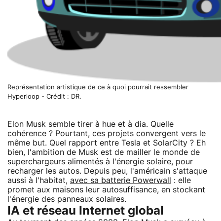
Représentation artistique de ce à quoi pourrait ressembler
Hyperloop - Crédit : DR.
Elon Musk semble tirer à hue et à dia. Quelle
cohérence ? Pourtant, ces projets convergent vers le
même but. Quel rapport entre Tesla et SolarCity ? Eh
bien, l'ambition de Musk est de mailler le monde de
superchargeurs alimentés à l'énergie solaire, pour
recharger les autos. Depuis peu, l'américain s'attaque
aussi à l'habitat,
avec sa batterie Powerwall
: elle
promet aux maisons leur autosuffisance, en stockant
l'énergie des panneaux solaires.
IA et réseau Internet global