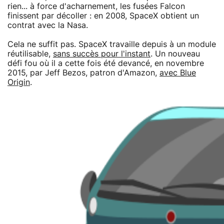
rien... à force d'acharnement, les fusées Falcon
finissent par décoller : en 2008, SpaceX obtient un
contrat avec la Nasa.
Cela ne suffit pas. SpaceX travaille depuis à un module
réutilisable,
sans succès pour l'instant
. Un nouveau
défi fou où il a cette fois été devancé, en novembre
2015, par Jeff Bezos, patron d'Amazon,
avec Blue
Origin
.