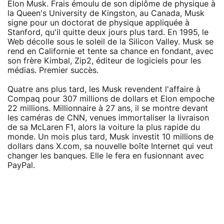
Elon Musk. Frais émoulu de son diplôme de physique à
la Queen's University de Kingston, au Canada, Musk
signe pour un doctorat de physique appliquée à
Stanford, qu'il quitte deux jours plus tard. En 1995, le
Web décolle sous le soleil de la Silicon Valley. Musk se
rend en Californie et tente sa chance en fondant, avec
son frère Kimbal, Zip2, éditeur de logiciels pour les
médias. Premier succès.
Quatre ans plus tard, les Musk revendent l'affaire à
Compaq pour 307 millions de dollars et Elon empoche
22 millions. Millionnaire à 27 ans, il se montre devant
les caméras de CNN, venues immortaliser la livraison
de sa McLaren F1, alors la voiture la plus rapide du
monde. Un mois plus tard, Musk investit 10 millions de
dollars dans X.com, sa nouvelle boîte Internet qui veut
changer les banques. Elle le fera en fusionnant avec
PayPal.