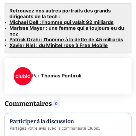
Retrouvez nos autres portraits des grands
dirigeants de la tech :
Michael Dell : l'homme qui valait 92 milliards
Marissa Mayer : une femme qui a toujours eu du
nez
Patrick Drahi : l'homme à la dette de 45 milliards
Xavier Niel : du Minitel rose à Free Mobile
Par
Thomas Pontiroli
Commentaires
0
Participer à la discussion
Partagez votre avis avec la communauté Clubic.