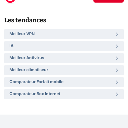
Les tendances
Meilleur VPN
IA
Meilleur Antivirus
Meilleur climatiseur
Comparateur Forfait mobile
Comparateur Box Internet