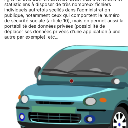
statisticiens à disposer de très nombreux fichiers
individuels autrefois scellés dans l'administration
publique, notamment ceux qui comportent le numéro
de sécurité sociale (article 10), mais on permet aussi la
portabilité des données privées (possibilité de
déplacer ses données privées d'une application à une
autre par exemple), etc...