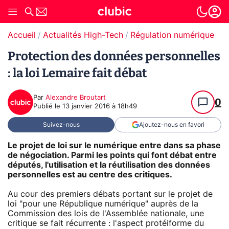
Accueil
Actualités High-Tech
Régulation numérique
Protection des données personnelles
: la loi Lemaire fait débat
Par
Alexandre Broutart
0
Publié le
13 janvier 2016 à 18h49
Suivez-nous
Ajoutez-nous en favori
Le projet de loi sur le numérique entre dans sa phase
de négociation. Parmi les points qui font débat entre
députés, l'utilisation et la réutilisation des données
personnelles est au centre des critiques.
Au cour des premiers débats portant sur le projet de
loi "pour une République numérique" auprès de la
Commission des lois de l'Assemblée nationale, une
critique se fait récurrente : l'aspect protéiforme du