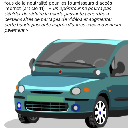
fous de la neutralité pour les fournisseurs d'accès
Internet (article 11) : «
un opérateur ne pourra pas
décider de réduire la bande passante accordée à
certains sites de partages de vidéos et augmenter
cette bande passante auprès d'autres sites moyennant
paiement
»