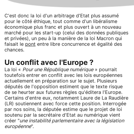
C'est donc la loi d'un arbitrage d'Etat plus assumé
pour le côté éthique, tout comme d'un libéralisme
économique plus franc et plus ouvert à un nouveau
marché pour les start-up (celui des données publiques
et privées), un peu à la manière de la loi Macron qui
faisait le
pont
entre libre concurrence et égalité des
chances.
Un conflit avec l'Europe ?
La loi «
Pour une République numérique
» pourrait
toutefois entrer en conflit avec les lois européennes
actuellement en préparation sur le sujet. Plusieurs
députés de l'opposition estiment que le texte risque
de se heurter aux futures règles qu'éditera l'Europe.
Certains d'entre eux, notamment Laure de La Raudière
(LR) soutiennent avec force cette position. Interrogée
par nos soins, la députée estime que le projet de loi
soutenu par la secrétaire d'Etat au numérique vient
créer "
une instabilité parlementaire avec la législation
européenne
".