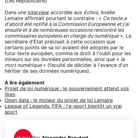
(Les Républicains)
Dans une
interview
accordée aux
Echos
, Axelle
Lemaire affirmait pourtant le contraire : «
Ce texte a
d'abord été notifié à la Commission Européenne et j'ai
ensuite et à de nombreuses occasions rencontré les
commissaires européens en charge du numérique
». La
secrétaire d'Etat précisait à cette occasion que
certains points de sa loi avaient été adoptés par le
futur texte européen, comme le droit à l'oubli pour les
mineurs sur les données personnelles, ainsi que «
la
mort numérique
» (faculté de décider à l'avance d'un
héritier de ses données numériques).
A lire également
Projet de loi numérique : le gouvernement attend vos
likes
Open data : le moteur du projet de loi Lemaire
League of Legends, FIFA : l'e-sport bientôt un vrai
sport