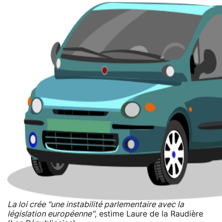
La loi crée "
une instabilité parlementaire avec la
législation européenne
"
, estime Laure de la Raudière