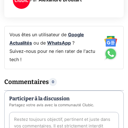
Par
Alexandre Broutart
Vous êtes un utilisateur de
Google
Actualités
ou de
WhatsApp
?
Suivez-nous pour ne rien rater de l'actu
tech !
Commentaires
0
Participer à la discussion
Partagez votre avis avec la communauté Clubic.