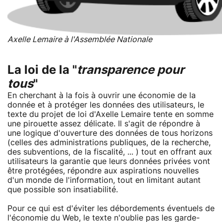
Axelle Lemaire à l'Assemblée Nationale
La loi de la "
transparence pour
tous
"
En cherchant à la fois à ouvrir une économie de la
donnée et à protéger les données des utilisateurs, le
texte du projet de loi d'Axelle Lemaire tente en somme
une pirouette assez délicate. Il s'agit de répondre à
une logique d'ouverture des données de tous horizons
(celles des administrations publiques, de la recherche,
des subventions, de la fiscalité, ... ) tout en offrant aux
utilisateurs la garantie que leurs données privées vont
être protégées, répondre aux aspirations nouvelles
d'un monde de l'information, tout en limitant autant
que possible son insatiabilité.
Pour ce qui est d'éviter les débordements éventuels de
l'économie du Web, le texte n'oublie pas les garde-