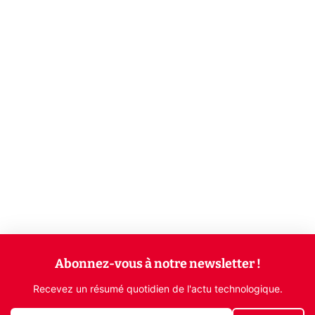
Abonnez-vous à notre newsletter !
Recevez un résumé quotidien de l'actu technologique.