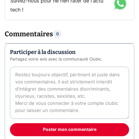
Suivez-nous pour ne rien rater de l'actu
tech !
Commentaires
0
Participer à la discussion
Partagez votre avis avec la communauté Clubic.
Poster mon commentaire