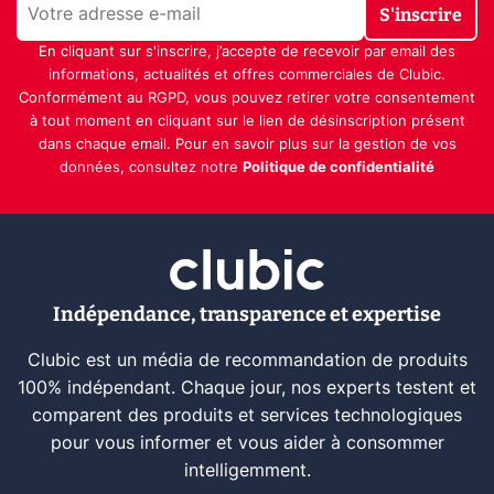
S'inscrire
En cliquant sur s'inscrire, j’accepte de recevoir par email des
informations, actualités et offres commerciales de Clubic.
Conformément au RGPD, vous pouvez retirer votre consentement
à tout moment en cliquant sur le lien de désinscription présent
dans chaque email. Pour en savoir plus sur la gestion de vos
données, consultez notre
Politique de confidentialité
Indépendance, transparence et expertise
Clubic est un média de recommandation de produits
100% indépendant. Chaque jour, nos experts testent et
comparent des produits et services technologiques
pour vous informer et vous aider à consommer
intelligemment.