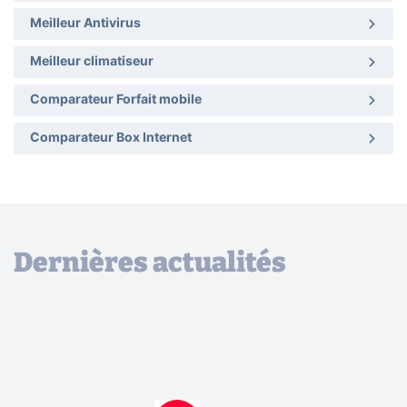
Meilleur Antivirus
Meilleur climatiseur
Comparateur Forfait mobile
Comparateur Box Internet
Dernières actualités