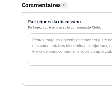
Commentaires
0
Participer à la discussion
Partagez votre avis avec la communauté Clubic.