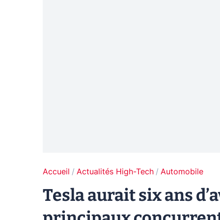
Accueil
Actualités High-Tech
Automobile
Tesla aurait six ans d
principaux concurren