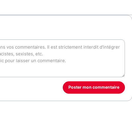
Poster mon commentaire