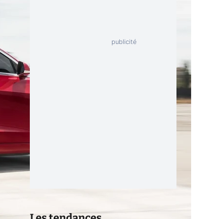
Les tendances