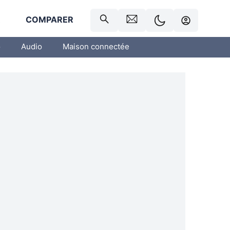
R
COMPARER
o
Audio
Maison connectée