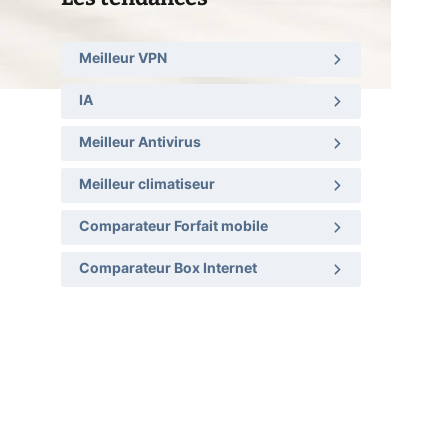
Meilleur VPN
IA
Meilleur Antivirus
Meilleur climatiseur
Comparateur Forfait mobile
Comparateur Box Internet
l