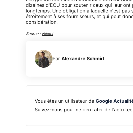
dizaines d'ECU pour soutenir ceux qui leur ont
longtemps. Une obligation à laquelle n'est pas s
étroitement à ses fournisseurs, et qui peut do
considération.
Source :
Nikkei
Par
Alexandre Schmid
Vous êtes un utilisateur de
Google Actualit
Suivez-nous pour ne rien rater de l'actu tec