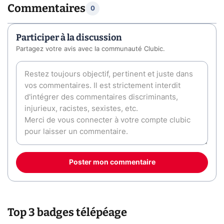
Commentaires
0
Participer à la discussion
Partagez votre avis avec la communauté Clubic.
Poster mon commentaire
Top 3 badges télépéage