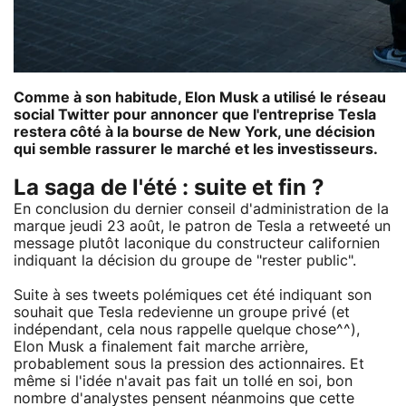
Comme à son habitude, Elon Musk a utilisé le réseau
social Twitter pour annoncer que l'entreprise Tesla
restera côté à la bourse de New York, une décision
qui semble rassurer le marché et les investisseurs.
La saga de l'été : suite et fin ?
En conclusion du dernier conseil d'administration de la
marque jeudi 23 août, le patron de Tesla a retweeté un
message plutôt laconique du constructeur californien
indiquant la décision du groupe de "rester public".
Suite à ses tweets polémiques cet été indiquant son
souhait que Tesla redevienne un groupe privé (et
indépendant, cela nous rappelle quelque chose^^),
Elon Musk a finalement fait marche arrière,
probablement sous la pression des actionnaires. Et
même si l'idée n'avait pas fait un tollé en soi, bon
nombre d'analystes pensent néanmoins que cette