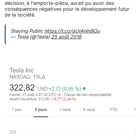
décision, à l'emporte-pièce, aurait pu avoir des
conséquences négatives pour le développement futur
de la société.
Staying Public
https://t.co/gUrAnInBOu
— Tesla (@Tesla)
25 août 2018