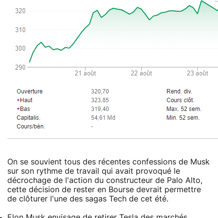
On se souvient tous des récentes confessions de Musk
sur son rythme de travail qui avait provoqué le
décrochage de l'action du constructeur de Palo Alto,
cette décision de rester en Bourse devrait permettre
de clôturer l'une des sagas Tech de cet été.
Elon Musk envisage de retirer Tesla des marchés