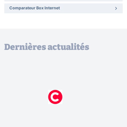
Comparateur Box Internet
Dernières actualités