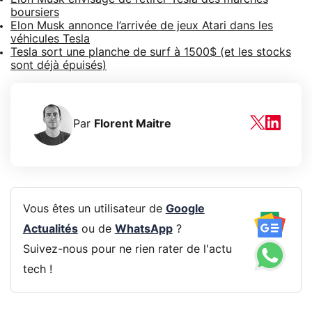
boursiers
Elon Musk annonce l’arrivée de jeux Atari dans les
véhicules Tesla
Tesla sort une planche de surf à 1500$ (et les stocks
sont déjà épuisés)
Par
Florent Maitre
Vous êtes un utilisateur de
Google
Actualités
ou de
WhatsApp
?
Suivez-nous pour ne rien rater de l'actu
tech !