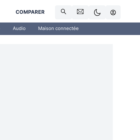
R
COMPARER
o
Audio
Maison connectée