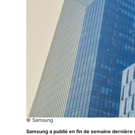
© Samsung
Samsung a publié en fin de semaine dernière s