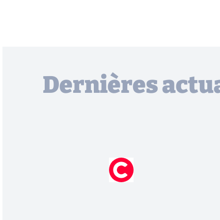
Dernières actua