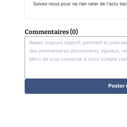
Suivez-nous pour ne rien rater de l'actu tec
Commentaires (0)
Poster