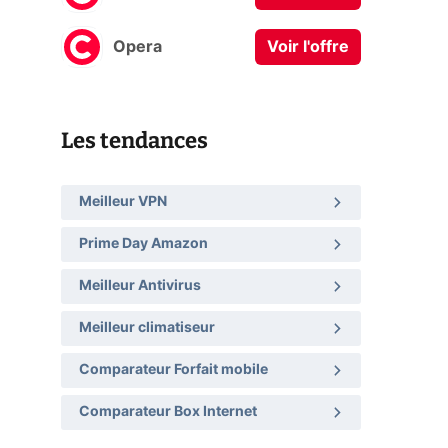
Opera
Voir l'offre
Les tendances
Meilleur VPN
Prime Day Amazon
Meilleur Antivirus
Meilleur climatiseur
Comparateur Forfait mobile
Comparateur Box Internet