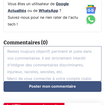
Vous êtes un utilisateur de
Google
Actualités
ou de
WhatsApp
?
Suivez-nous pour ne rien rater de l'actu
tech !
Commentaires (0)
Poster mon commentaire