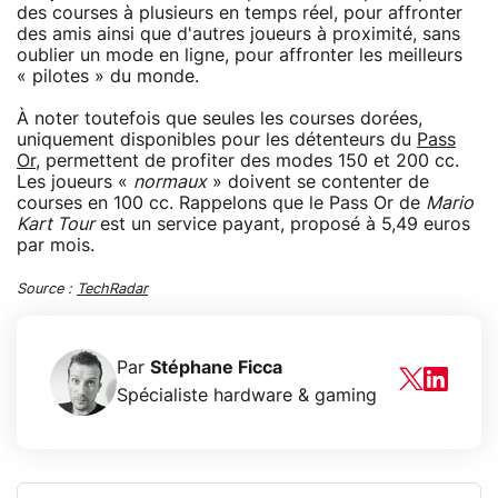
des courses à plusieurs en temps réel, pour affronter
des amis ainsi que d'autres joueurs à proximité, sans
oublier un mode en ligne, pour affronter les meilleurs
« pilotes » du monde.
À noter toutefois que seules les courses dorées,
uniquement disponibles pour les détenteurs du
Pass
Or
, permettent de profiter des modes 150 et 200 cc.
Les joueurs «
normaux
» doivent se contenter de
courses en 100 cc. Rappelons que le Pass Or de
Mario
Kart Tour
est un service payant, proposé à 5,49 euros
par mois.
Source :
TechRadar
Par
Stéphane Ficca
Spécialiste hardware & gaming