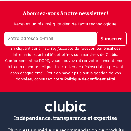
Abonnez-vous à notre newsletter !
Recevez un résumé quotidien de l'actu technologique.
S'inscrire
En cliquant sur s'inscrire, j’accepte de recevoir par email des
informations, actualités et offres commerciales de Clubic.
Conformément au RGPD, vous pouvez retirer votre consentement
à tout moment en cliquant sur le lien de désinscription présent
dans chaque email. Pour en savoir plus sur la gestion de vos
données, consultez notre
Politique de confidentialité
Indépendance, transparence et expertise
Clubic est un média de recommandation de produits