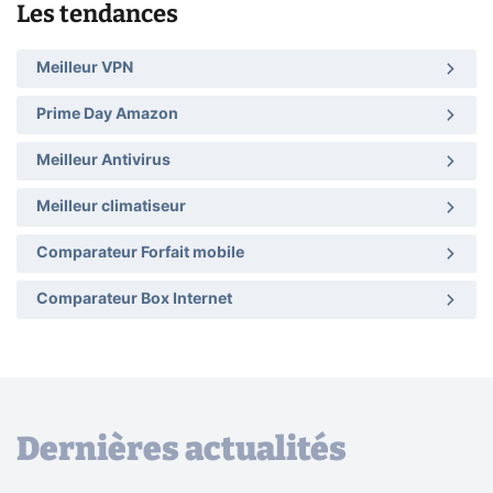
Les tendances
Meilleur VPN
Prime Day Amazon
Meilleur Antivirus
Meilleur climatiseur
Comparateur Forfait mobile
Comparateur Box Internet
Dernières actualités