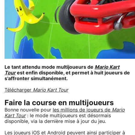
Le tant attendu mode multijoueurs de
Mario Kart
Tour
est enfin disponible, et permet à huit joueurs de
s'affronter simultanément.
Télécharger
Mario Kart Tour
Faire la course en multijoueurs
Bonne nouvelle pour
les millions de joueurs de
Mario
Kart Tour
: le mode multijoueurs est désormais
disponible, via la dernière mise à jour du jeu.
Les joueurs iOS et Android peuvent ainsi participer à