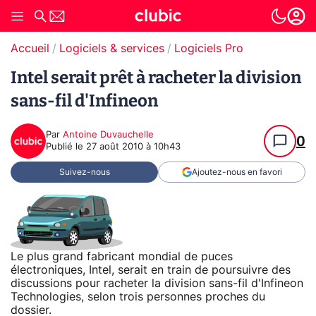
Accueil
Logiciels & services
Logiciels Pro
Intel serait prêt à racheter la division
sans-fil d'Infineon
Par
Antoine Duvauchelle
0
Publié le
27 août 2010 à 10h43
Suivez-nous
Ajoutez-nous en favori
Le plus grand fabricant mondial de puces
électroniques, Intel, serait en train de poursuivre des
discussions pour racheter la division sans-fil d'Infineon
Technologies, selon trois personnes proches du
dossier.