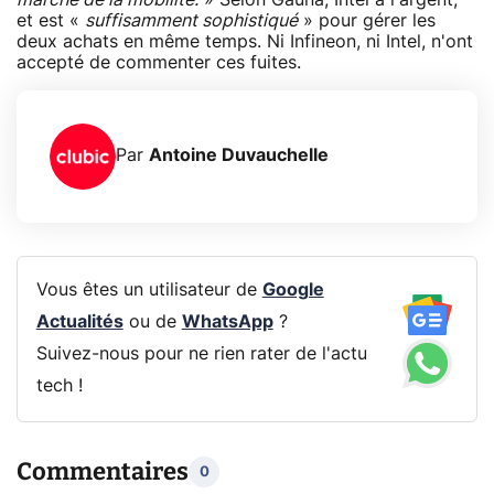
et est «
suffisamment sophistiqué
» pour gérer les
deux achats en même temps. Ni Infineon, ni Intel, n'ont
accepté de commenter ces fuites.
Par
Antoine Duvauchelle
Vous êtes un utilisateur de
Google
Actualités
ou de
WhatsApp
?
Suivez-nous pour ne rien rater de l'actu
tech !
Commentaires
0