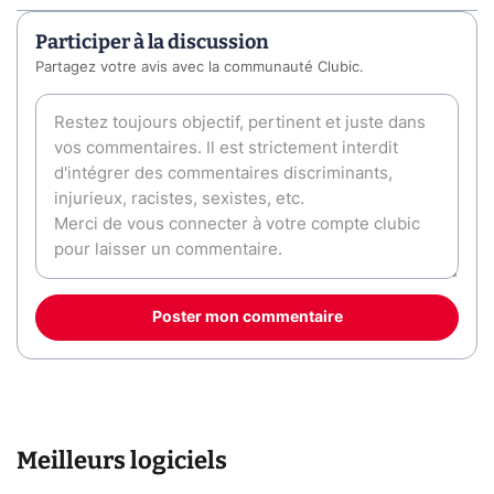
Participer à la discussion
Partagez votre avis avec la communauté Clubic.
Poster mon commentaire
Meilleurs logiciels