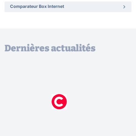
Comparateur Box Internet
Dernières actualités