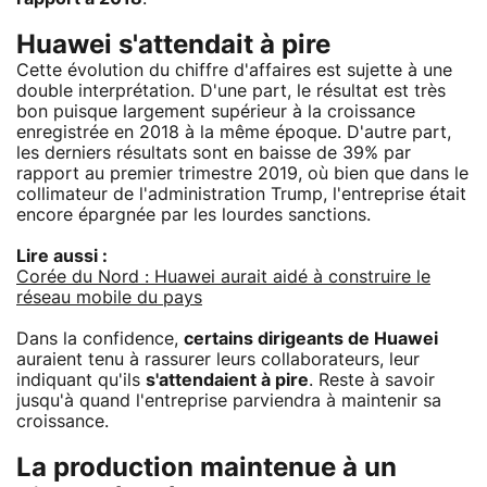
Huawei s'attendait à pire
Cette évolution du chiffre d'affaires est sujette à une
double interprétation. D'une part, le résultat est très
bon puisque largement supérieur à la croissance
enregistrée en 2018 à la même époque. D'autre part,
les derniers résultats sont en baisse de 39% par
rapport au premier trimestre 2019, où bien que dans le
collimateur de l'administration Trump, l'entreprise était
encore épargnée par les lourdes sanctions.
Lire aussi :
Corée du Nord : Huawei aurait aidé à construire le
réseau mobile du pays
Dans la confidence,
certains dirigeants de Huawei
auraient tenu à rassurer leurs collaborateurs, leur
indiquant qu'ils
s'attendaient à pire
. Reste à savoir
jusqu'à quand l'entreprise parviendra à maintenir sa
croissance.
La production maintenue à un