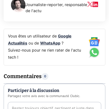
Journaliste-reporter, responsable
de l'actu
Vous êtes un utilisateur de
Google
Actualités
ou de
WhatsApp
?
Suivez-nous pour ne rien rater de l'actu
tech !
Commentaires
0
Participer à la discussion
Partagez votre avis avec la communauté Clubic.