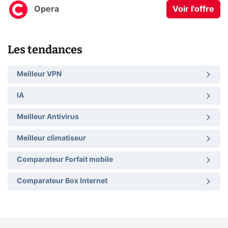
Opera
Voir l'offre
Les tendances
Meilleur VPN
IA
Meilleur Antivirus
Meilleur climatiseur
Comparateur Forfait mobile
Comparateur Box Internet