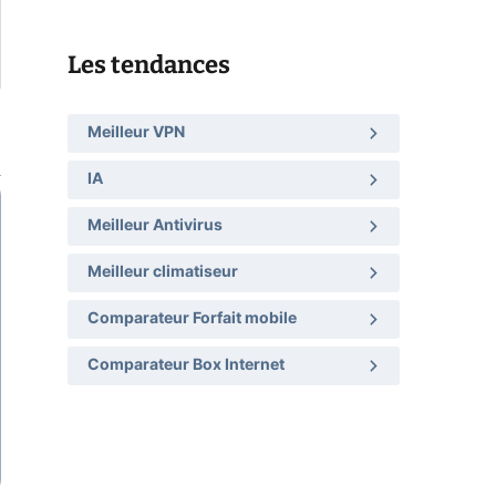
Les tendances
Meilleur VPN
IA
Meilleur Antivirus
Meilleur climatiseur
Comparateur Forfait mobile
Comparateur Box Internet