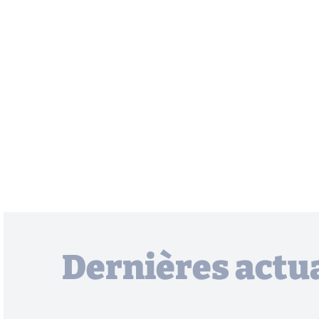
Dernières actua