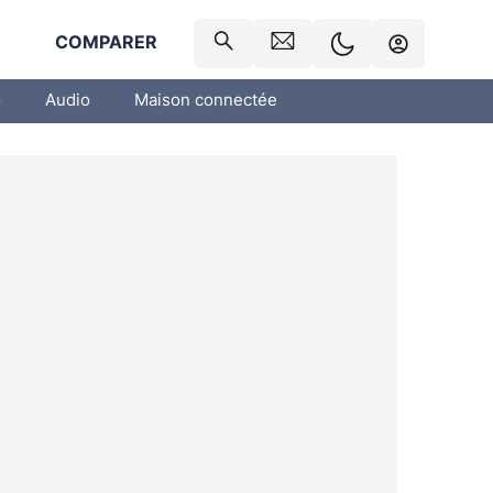
R
COMPARER
o
Audio
Maison connectée