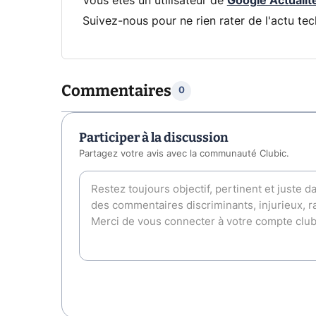
Vous êtes un utilisateur de
Google Actualit
Suivez-nous pour ne rien rater de l'actu tec
Commentaires
0
Participer à la discussion
Partagez votre avis avec la communauté Clubic.