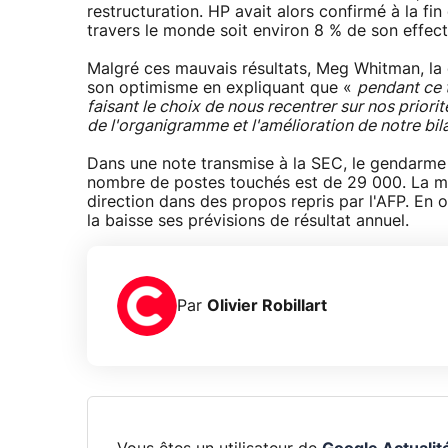
restructuration. HP avait alors confirmé à la f
travers le monde soit environ 8 % de son effecti
Malgré ces mauvais résultats, Meg Whitman, la 
son optimisme en expliquant que «
pendant ce 
faisant le choix de nous recentrer sur nos priori
de l'organigramme et l'amélioration de notre bil
Dans une note transmise à la SEC, le gendarme 
nombre de postes touchés est de 29 000. La mes
direction dans des propos repris par l'AFP. En o
la baisse ses prévisions de résultat annuel.
Par
Olivier Robillart