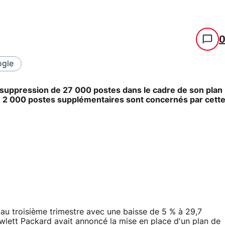
gle
la suppression de 27 000 postes dans le cadre de son plan
que 2 000 postes supplémentaires sont concernés par cett
au troisième trimestre avec une baisse de 5 % à 29,7
Hewlett Packard avait annoncé la mise en place d'un plan de