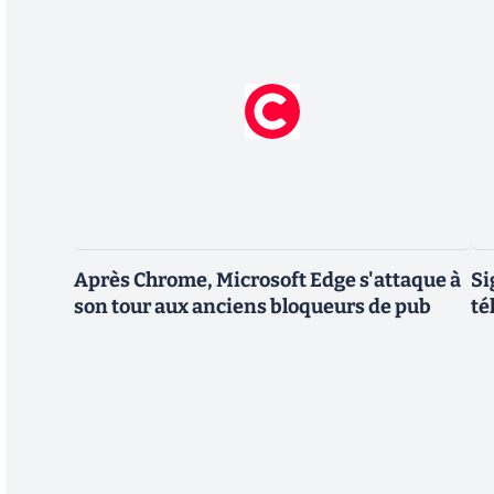
Après Chrome, Microsoft Edge s'attaque à
Si
son tour aux anciens bloqueurs de pub
té