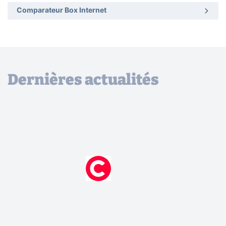
Comparateur Box Internet
Dernières actualités