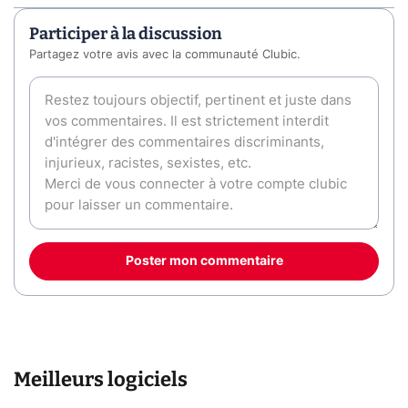
Participer à la discussion
Partagez votre avis avec la communauté Clubic.
Poster mon commentaire
Meilleurs logiciels