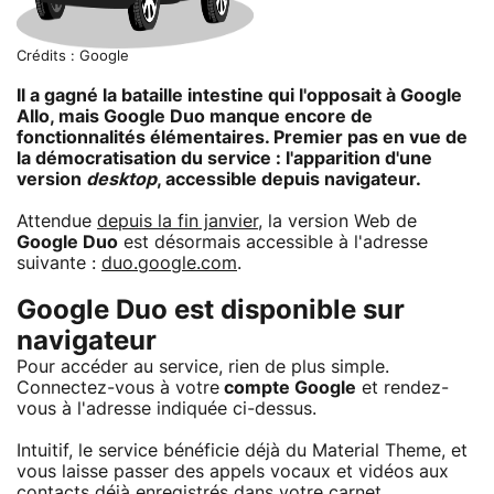
Crédits : Google
Il a gagné la bataille intestine qui l'opposait à Google
Allo, mais Google Duo manque encore de
fonctionnalités élémentaires. Premier pas en vue de
la démocratisation du service : l'apparition d'une
version
desktop
, accessible depuis navigateur.
Attendue
depuis la fin janvier
, la version Web de
Google Duo
est désormais accessible à l'adresse
suivante :
duo.google.com
.
Google Duo est disponible sur
navigateur
Pour accéder au service, rien de plus simple.
Connectez-vous à votre
compte Google
et rendez-
vous à l'adresse indiquée ci-dessus.
Intuitif, le service bénéficie déjà du Material Theme, et
vous laisse passer des appels vocaux et vidéos aux
contacts déjà enregistrés dans votre carnet