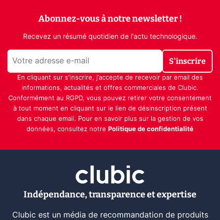
Abonnez-vous à notre newsletter !
Recevez un résumé quotidien de l'actu technologique.
S'inscrire
En cliquant sur s'inscrire, j’accepte de recevoir par email des
informations, actualités et offres commerciales de Clubic.
Conformément au RGPD, vous pouvez retirer votre consentement
à tout moment en cliquant sur le lien de désinscription présent
dans chaque email. Pour en savoir plus sur la gestion de vos
données, consultez notre
Politique de confidentialité
Indépendance, transparence et expertise
Clubic est un média de recommandation de produits