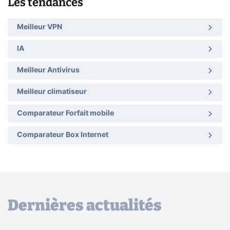
Les tendances
Meilleur VPN
IA
Meilleur Antivirus
Meilleur climatiseur
Comparateur Forfait mobile
Comparateur Box Internet
Dernières actualités