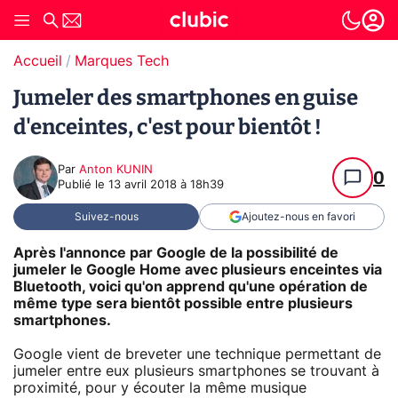
Accueil
Marques Tech
Jumeler des smartphones en guise
d'enceintes, c'est pour bientôt !
Par
Anton KUNIN
0
Publié le
13 avril 2018 à 18h39
Suivez-nous
Ajoutez-nous en favori
Après l'annonce par Google de la possibilité de
jumeler le Google Home avec plusieurs enceintes via
Bluetooth, voici qu'on apprend qu'une opération de
même type sera bientôt possible entre plusieurs
smartphones.
Google vient de breveter une technique permettant de
jumeler entre eux plusieurs smartphones se trouvant à
proximité, pour y écouter la même musique