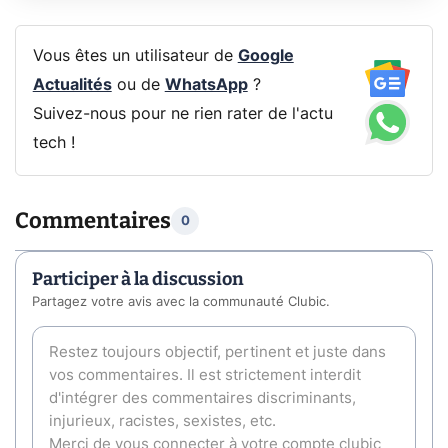
Vous êtes un utilisateur de
Google
Actualités
ou de
WhatsApp
?
Suivez-nous pour ne rien rater de l'actu
tech !
Commentaires
0
Participer à la discussion
Partagez votre avis avec la communauté Clubic.