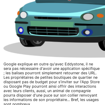
Google explique en outre qu'avec Eddystone, il ne
sera pas nécessaire d'avoir une application spécifique
; les balises pourront simplement retourner des URL.
Les propriétaires de petites boutiques de quartier ne
disposant pas de budget pour s'inviter sur l'App Store
ou Google Play pourront ainsi offrir des interactions
avec leurs clients, aussi, un animal de compagnie
pourra disposer d'une puce sur son collier renvoyant
les informations de son propriétaire... Bref, les usages
sont nombreux.