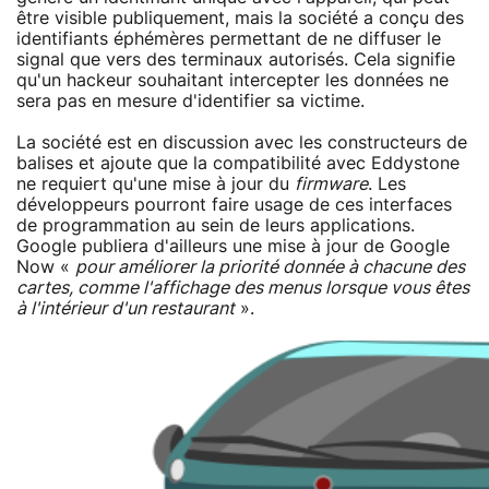
être visible publiquement, mais la société a conçu des
identifiants éphémères permettant de ne diffuser le
signal que vers des terminaux autorisés. Cela signifie
qu'un hackeur souhaitant intercepter les données ne
sera pas en mesure d'identifier sa victime.
La société est en discussion avec les constructeurs de
balises et ajoute que la compatibilité avec Eddystone
ne requiert qu'une mise à jour du
firmware
. Les
développeurs pourront faire usage de ces interfaces
de programmation au sein de leurs applications.
Google publiera d'ailleurs une mise à jour de Google
Now «
pour améliorer la priorité donnée à chacune des
cartes, comme l'affichage des menus lorsque vous êtes
à l'intérieur d'un restaurant
».