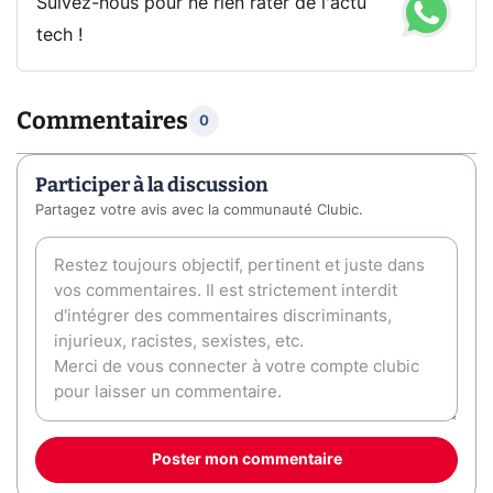
Suivez-nous pour ne rien rater de l'actu
tech !
Commentaires
0
Participer à la discussion
Partagez votre avis avec la communauté Clubic.
Poster mon commentaire