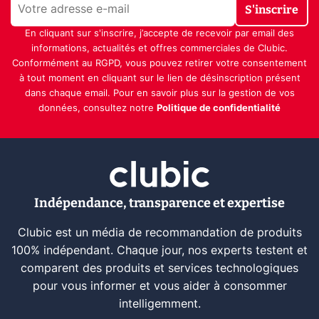
S'inscrire
En cliquant sur s'inscrire, j’accepte de recevoir par email des
informations, actualités et offres commerciales de Clubic.
Conformément au RGPD, vous pouvez retirer votre consentement
à tout moment en cliquant sur le lien de désinscription présent
dans chaque email. Pour en savoir plus sur la gestion de vos
données, consultez notre
Politique de confidentialité
Indépendance, transparence et expertise
Clubic est un média de recommandation de produits
100% indépendant. Chaque jour, nos experts testent et
comparent des produits et services technologiques
pour vous informer et vous aider à consommer
intelligemment.