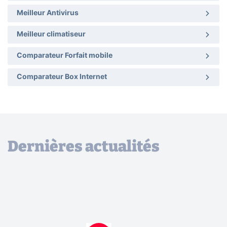
Meilleur Antivirus
Meilleur climatiseur
Comparateur Forfait mobile
Comparateur Box Internet
Dernières actualités