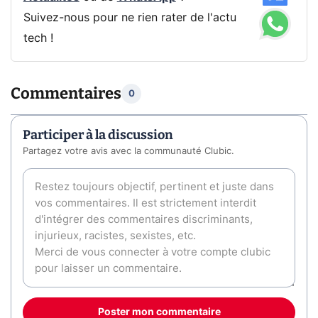
Suivez-nous pour ne rien rater de l'actu
tech !
Commentaires
0
Participer à la discussion
Partagez votre avis avec la communauté Clubic.
Poster mon commentaire