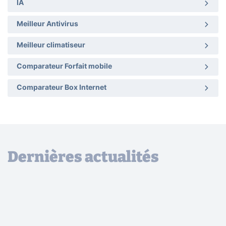
IA
Meilleur Antivirus
Meilleur climatiseur
Comparateur Forfait mobile
Comparateur Box Internet
Dernières actualités