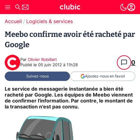
Accueil
Logiciels & services
Meebo confirme avoir été racheté par
Google
Par
Olivier Robillart
0
Publié le
05 juin 2012 à 11h28
Suivez-nous
Ajoutez-nous en favori
Le service de messagerie instantanée a bien été
racheté par Google. Les équipes de Meebo viennent
de confirmer l'information. Par contre, le montant de
la transaction n'est pas connu.