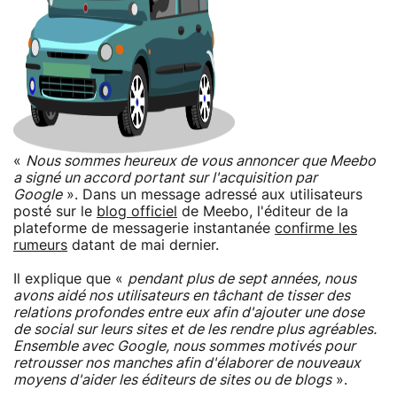
«
Nous sommes heureux de vous annoncer que Meebo
a signé un accord portant sur l'acquisition par
Google
». Dans un message adressé aux utilisateurs
posté sur le
blog officiel
de Meebo, l'éditeur de la
plateforme de messagerie instantanée
confirme les
rumeurs
datant de mai dernier.
Il explique que «
pendant plus de sept années, nous
avons aidé nos utilisateurs en tâchant de tisser des
relations profondes entre eux afin d'ajouter une dose
de social sur leurs sites et de les rendre plus agréables.
Ensemble avec Google, nous sommes motivés pour
retrousser nos manches afin d'élaborer de nouveaux
moyens d'aider les éditeurs de sites ou de blogs
».