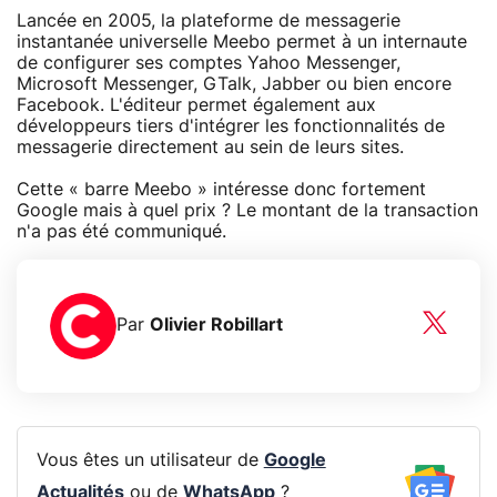
Lancée en 2005, la plateforme de messagerie
instantanée universelle Meebo permet à un internaute
de configurer ses comptes Yahoo Messenger,
Microsoft Messenger, GTalk, Jabber ou bien encore
Facebook. L'éditeur permet également aux
développeurs tiers d'intégrer les fonctionnalités de
messagerie directement au sein de leurs sites.
Cette « barre Meebo » intéresse donc fortement
Google mais à quel prix ? Le montant de la transaction
n'a pas été communiqué.
Par
Olivier Robillart
Vous êtes un utilisateur de
Google
Actualités
ou de
WhatsApp
?