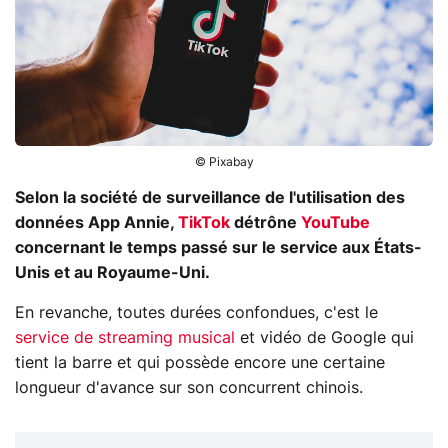
© Pixabay
Selon la société de surveillance de l'utilisation des
données App Annie,
TikTok
détrône
YouTube
concernant le temps passé sur le service aux États-
Unis et au Royaume-Uni.
En revanche, toutes durées confondues, c'est le
service de streaming musical
et vidéo de Google qui
tient la barre et qui possède encore une certaine
longueur d'avance sur son concurrent chinois.