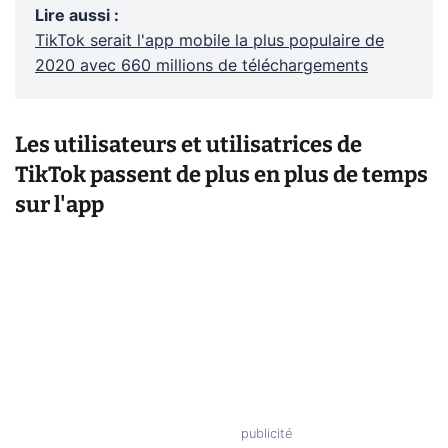
Lire aussi
:
TikTok serait l'app mobile la plus populaire de
2020 avec 660 millions de téléchargements
Les utilisateurs et utilisatrices de
TikTok passent de plus en plus de temps
sur l'app