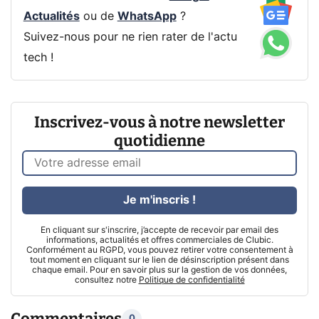
Actualités
ou de
WhatsApp
?
Suivez-nous pour ne rien rater de l'actu
tech !
Inscrivez-vous à notre newsletter
quotidienne
Je m'inscris !
En cliquant sur s'inscrire, j’accepte de recevoir par email des
informations, actualités et offres commerciales de Clubic.
Conformément au RGPD, vous pouvez retirer votre consentement à
tout moment en cliquant sur le lien de désinscription présent dans
chaque email. Pour en savoir plus sur la gestion de vos données,
consultez notre
Politique de confidentialité
Commentaires
0