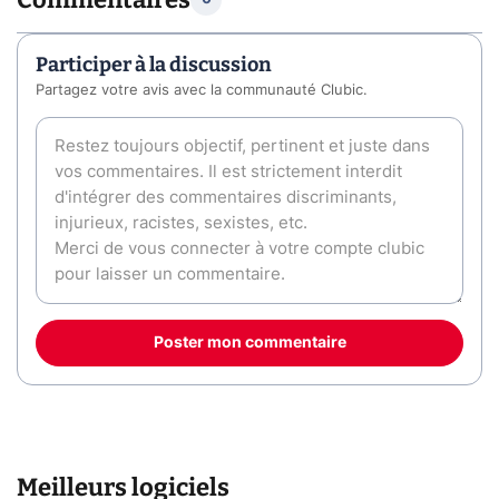
Participer à la discussion
Partagez votre avis avec la communauté Clubic.
Poster mon commentaire
Meilleurs logiciels