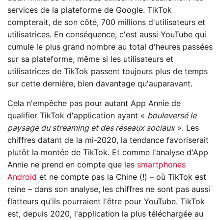
services de la plateforme de Google. TikTok
compterait, de son côté, 700 millions d'utilisateurs et
utilisatrices. En conséquence, c'est aussi YouTube qui
cumule le plus grand nombre au total d'heures passées
sur sa plateforme, même si les utilisateurs et
utilisatrices de TikTok passent toujours plus de temps
sur cette dernière, bien davantage qu'auparavant.
Cela n'empêche pas pour autant App Annie de
qualifier TikTok d'application ayant «
bouleversé le
paysage du streaming et des réseaux sociaux
». Les
chiffres datant de la mi-2020, la tendance favoriserait
plutôt la montée de TikTok. Et comme l'analyse d'App
Annie ne prend en compte que les
smartphones
Android
et ne compte pas la Chine (!) – où TikTok est
reine – dans son analyse, les chiffres ne sont pas aussi
flatteurs qu'ils pourraient l'être pour YouTube. TikTok
est, depuis 2020, l'application la plus téléchargée au