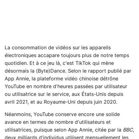
La consommation de vidéos sur les appareils
électroniques accapare toujours plus de notre temps
quotidien. Et à ce jeu là, c'est TikTok qui mène
désormais la (Byte)Dance. Selon le rapport publié par
App Annie, la plateforme vidéo chinoise détrône
YouTube en nombre d'heures passées par utilisateur
ou utilisatrice sur le service, aux États-Unis depuis
avril 2021, et au Royaume-Uni depuis juin 2020.
Néanmoins, YouTube conserve encore une solide
avance en termes de nombre d'utilisateurs et
utilisatrices, puisque selon App Annie, citée par la
BBC
,
deux milliards d'individus utilisent mensuellement les