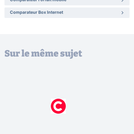
Comparateur Forfait mobile
Comparateur Box Internet
Sur le même sujet