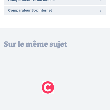
Comparateur Forfait mobile
Comparateur Box Internet
Sur le même sujet