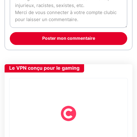
Poster mon commentaire
Le VPN conçu pour le gaming