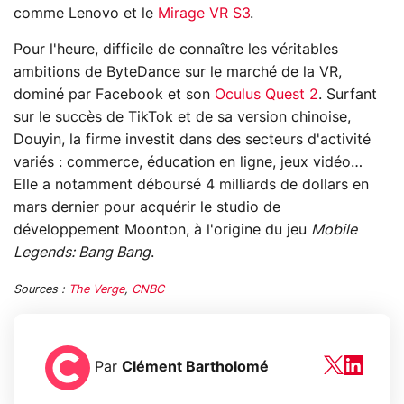
comme Lenovo et le
Mirage VR S3
.
Pour l'heure, difficile de connaître les véritables
ambitions de ByteDance sur le marché de la VR,
dominé par Facebook et son
Oculus Quest 2
. Surfant
sur le succès de TikTok et de sa version chinoise,
Douyin, la firme investit dans des secteurs d'activité
variés : commerce, éducation en ligne, jeux vidéo…
Elle a notamment déboursé 4 milliards de dollars en
mars dernier pour acquérir le studio de
développement Moonton, à l'origine du jeu
Mobile
Legends: Bang Bang
.
Sources :
The Verge
,
CNBC
Par
Clément Bartholomé