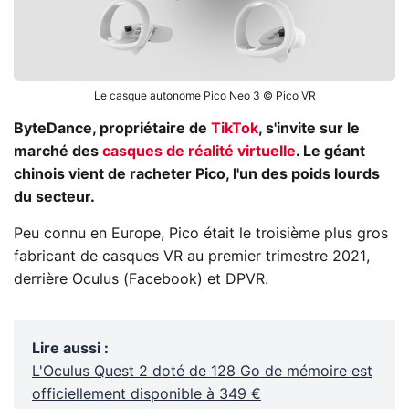
Le casque autonome Pico Neo 3 © Pico VR
ByteDance, propriétaire de
TikTok
, s'invite sur le
marché des
casques de réalité virtuelle
. Le géant
chinois vient de racheter Pico, l'un des poids lourds
du secteur.
Peu connu en Europe, Pico était le troisième plus gros
fabricant de casques VR au premier trimestre 2021,
derrière Oculus (Facebook) et DPVR.
Lire aussi
:
L'Oculus Quest 2 doté de 128 Go de mémoire est
officiellement disponible à 349 €