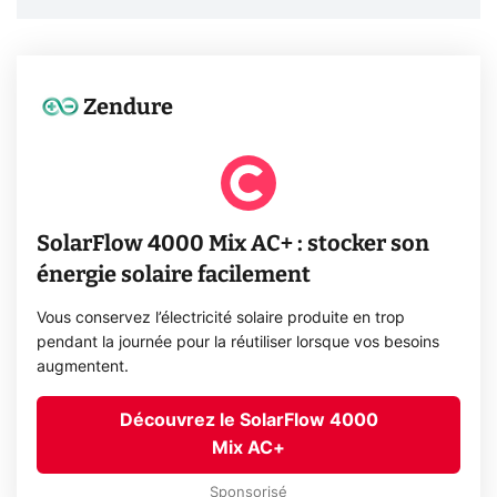
Zendure
SolarFlow 4000 Mix AC+ : stocker son
énergie solaire facilement
Vous conservez l’électricité solaire produite en trop
pendant la journée pour la réutiliser lorsque vos besoins
augmentent.
Découvrez le SolarFlow 4000
Mix AC+
Sponsorisé