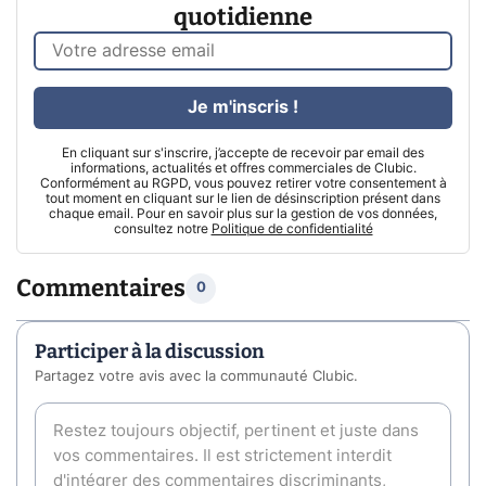
quotidienne
Je m'inscris !
En cliquant sur s'inscrire, j’accepte de recevoir par email des
informations, actualités et offres commerciales de Clubic.
Conformément au RGPD, vous pouvez retirer votre consentement à
tout moment en cliquant sur le lien de désinscription présent dans
chaque email. Pour en savoir plus sur la gestion de vos données,
consultez notre
Politique de confidentialité
Commentaires
0
Participer à la discussion
Partagez votre avis avec la communauté Clubic.