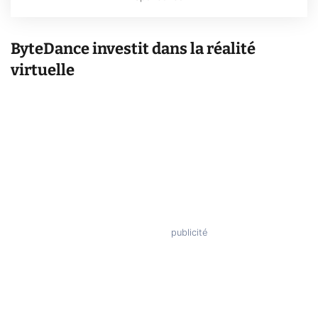
ByteDance investit dans la réalité
virtuelle