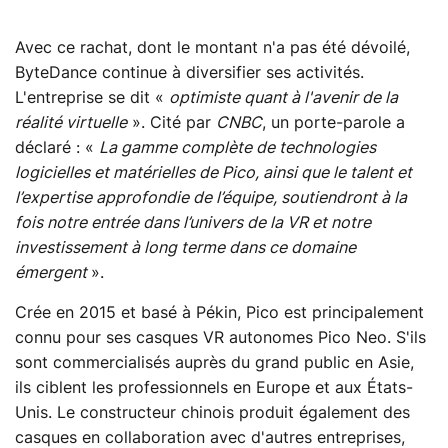
Avec ce rachat, dont le montant n'a pas été dévoilé,
ByteDance continue à diversifier ses activités.
L'entreprise se dit «
optimiste quant à l'avenir de la
réalité virtuelle
». Cité par
CNBC
, un porte-parole a
déclaré : «
La gamme complète de technologies
logicielles et matérielles de Pico, ainsi que le talent et
l’expertise approfondie de l’équipe, soutiendront à la
fois notre entrée dans l’univers de la VR et notre
investissement à long terme dans ce domaine
émergent
».
Crée en 2015 et basé à Pékin, Pico est principalement
connu pour ses casques VR autonomes Pico Neo. S'ils
sont commercialisés auprès du grand public en Asie,
ils ciblent les professionnels en Europe et aux États-
Unis. Le constructeur chinois produit également des
casques en collaboration avec d'autres entreprises,