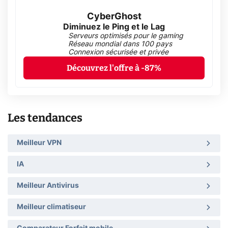
CyberGhost
Diminuez le Ping et le Lag
Serveurs optimisés pour le gaming
Réseau mondial dans 100 pays
Connexion sécurisée et privée
Découvrez l'offre à -87%
Les tendances
Meilleur VPN
IA
Meilleur Antivirus
Meilleur climatiseur