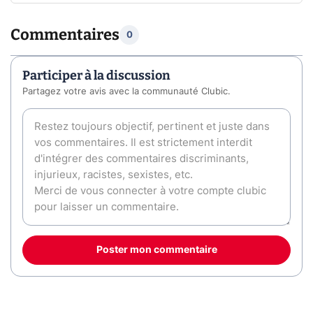
Commentaires
0
Participer à la discussion
Partagez votre avis avec la communauté Clubic.
Poster mon commentaire