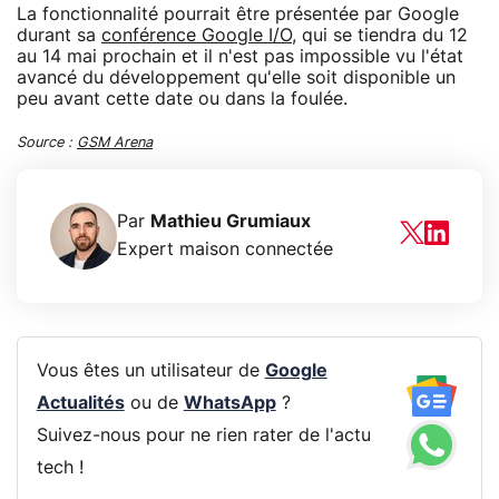
La fonctionnalité pourrait être présentée par Google
durant sa
conférence Google I/O
, qui se tiendra du 12
au 14 mai prochain et il n'est pas impossible vu l'état
avancé du développement qu'elle soit disponible un
peu avant cette date ou dans la foulée.
Source :
GSM Arena
Par
Mathieu Grumiaux
Expert maison connectée
Vous êtes un utilisateur de
Google
Actualités
ou de
WhatsApp
?
Suivez-nous pour ne rien rater de l'actu
tech !