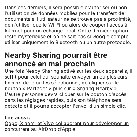
Dans ces derniers, il sera possible d'autoriser ou non
l'utilisation de données mobiles pour le transfert de
documents si l'utilisateur ne se trouve pas à proximité,
de n'utiliser que le Wi-Fi ou alors de couper l'accès à
Internet pour un échange local. Cette dernière option
reste mystérieuse et on ne sait pas si Google compte
utiliser uniquement le Bluetooth ou un autre protocole.
Nearby Sharing pourrait être
annoncé en mai prochain
Une fois Neaby Sharing activé sur les deux appareils, il
suffit pour celui qui souhaite envoyer un ou plusieurs
fichiers de le ou les sélectionner, de cliquer sur le
bouton « Partager » puis sur « Sharing Nearby ».
L'autre personne devra cliquer sur le bouton d'accès
dans les réglages rapides, puis son téléphone sera
détecté et il pourra accepter l'envoi d'un simple clic.
Lire aussi :
Oppo, Xiaomi et Vivo collaborent pour développer un
concurrent au AirDrop d'Apple