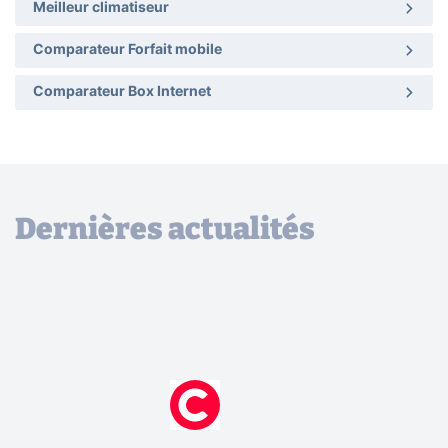
Meilleur climatiseur
Comparateur Forfait mobile
Comparateur Box Internet
Dernières actualités