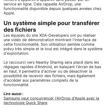
service en ligne. Cela rappelle AirDrop, une
fonctionnalité disponible depuis quelques années chez
Apple.
Un système simple pour transférer
des fichiers
Les équipes du site XDA-Developers ont pu réaliser
une vidéo de démonstration montrant l'interface de
cette fonctionnalité. Son utilisation semble comme
prévu très simple et le tout est intégré dans le système
d'exploitation.
Le raccourci vers Nearby Sharing sera placé dans les
réglages rapides d'Android, en balayant l'écran de bas
en haut. Il permettra d'activer ou de désactiver la
possibilité de recevoir des fichiers, mais également
d'accéder aux paramètres complets de la
fonctionnalité.
Lire aussi :
Samsung veut concurrencer l'AirDrop d'Apple avec la
technologie Quick Share