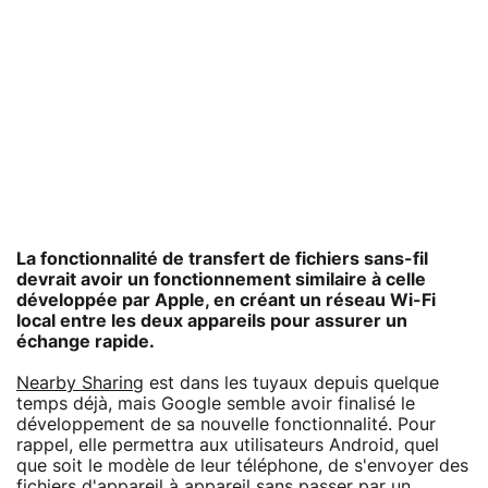
La fonctionnalité de transfert de fichiers sans-fil
devrait avoir un fonctionnement similaire à celle
développée par Apple, en créant un réseau Wi-Fi
local entre les deux appareils pour assurer un
échange rapide.
Nearby Sharing
est dans les tuyaux depuis quelque
temps déjà, mais Google semble avoir finalisé le
développement de sa nouvelle fonctionnalité. Pour
rappel, elle permettra aux utilisateurs Android, quel
que soit le modèle de leur téléphone, de s'envoyer des
fichiers d'appareil à appareil sans passer par un