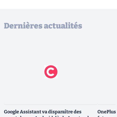
Dernières actualités
Google Assistant va disparaître des
OnePlus 