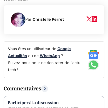
Par
Christelle Perret
Vous êtes un utilisateur de
Google
Actualités
ou de
WhatsApp
?
Suivez-nous pour ne rien rater de l'actu
tech !
Commentaires
0
Participer à la discussion