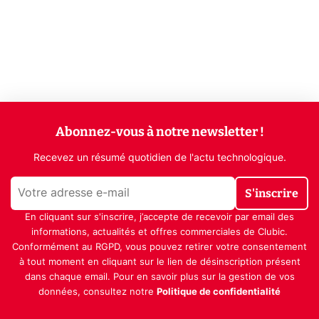
Abonnez-vous à notre newsletter !
Recevez un résumé quotidien de l'actu technologique.
S'inscrire
En cliquant sur s'inscrire, j’accepte de recevoir par email des
informations, actualités et offres commerciales de Clubic.
Conformément au RGPD, vous pouvez retirer votre consentement
à tout moment en cliquant sur le lien de désinscription présent
dans chaque email. Pour en savoir plus sur la gestion de vos
données, consultez notre
Politique de confidentialité