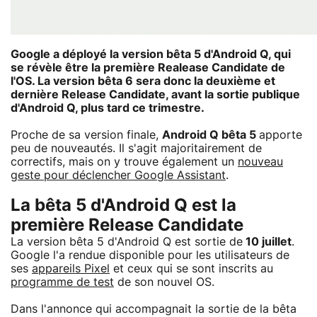
Google a déployé la version bêta 5 d'Android Q, qui
se révèle être la première Realease Candidate de
l'OS. La version bêta 6 sera donc la deuxième et
dernière Release Candidate, avant la sortie publique
d'Android Q, plus tard ce trimestre.
Proche de sa version finale,
Android Q bêta 5
apporte
peu de nouveautés. Il s'agit majoritairement de
correctifs, mais on y trouve également un
nouveau
geste pour déclencher Google Assistant
.
La bêta 5 d'Android Q est la
première Release Candidate
La version bêta 5 d'Android Q est sortie de
10 juillet
.
Google l'a rendue disponible pour les utilisateurs de
ses
appareils Pixel
et ceux qui se sont inscrits au
programme de test
de son nouvel OS.
Dans l'annonce qui accompagnait la sortie de la bêta