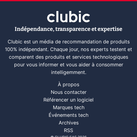
Indépendance, transparence et expertise
Clubic est un média de recommandation de produits
100% indépendant. Chaque jour, nos experts testent et
comparent des produits et services technologiques
pour vous informer et vous aider à consommer
intelligemment.
À propos
Nous contacter
Référencer un logiciel
Marques tech
Événements tech
Archives
RSS