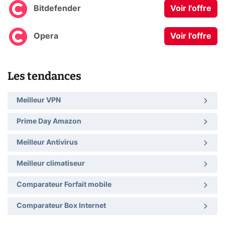
Bitdefender
Voir l'offre
Opera
Voir l'offre
Les tendances
Meilleur VPN
Prime Day Amazon
Meilleur Antivirus
Meilleur climatiseur
Comparateur Forfait mobile
Comparateur Box Internet