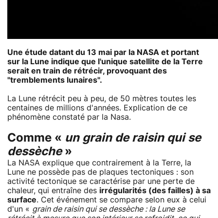
Une étude datant du 13 mai par la NASA et portant
sur la Lune indique que l'unique satellite de la Terre
serait en train de rétrécir, provoquant des
"tremblements lunaires".
La Lune rétrécit peu à peu, de 50 mètres toutes les
centaines de millions d'années. Explication de ce
phénomène constaté par la Nasa.
Comme «
un grain de raisin qui se
dessèche
»
La NASA explique que contrairement à la Terre, la
Lune ne possède pas de plaques tectoniques : son
activité tectonique se caractérise par une perte de
chaleur, qui entraîne des
irrégularités (des failles) à sa
surface
. Cet événement se compare selon eux à celui
d'un «
grain de raisin qui se dessèche : la Lune se