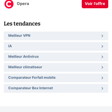
Opera
Voir l'offre
Les tendances
Meilleur VPN
IA
Meilleur Antivirus
Meilleur climatiseur
Comparateur Forfait mobile
Comparateur Box Internet