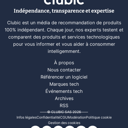
Indépendance, transparence et expertise
Clubic est un média de recommandation de produits
100% indépendant. Chaque jour, nos experts testent et
comparent des produits et services technologiques
pour vous informer et vous aider à consommer
intelligemment.
À propos
Nous contacter
Référencer un logiciel
Marques tech
Événements tech
Archives
RSS
© CLUBIC SAS 2026
Infos légales
Confidentialité
CGU
Modération
Politique cookie
Gestion des cookies