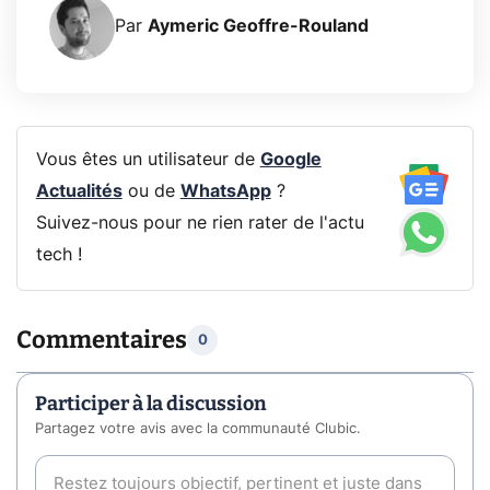
Par
Aymeric Geoffre-Rouland
Vous êtes un utilisateur de
Google
Actualités
ou de
WhatsApp
?
Suivez-nous pour ne rien rater de l'actu
tech !
Commentaires
0
Participer à la discussion
Partagez votre avis avec la communauté Clubic.