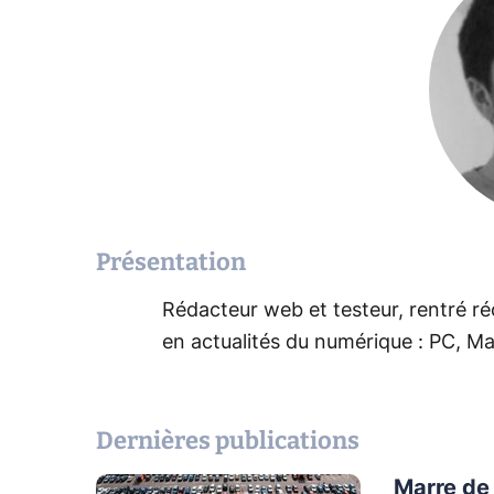
Présentation
Rédacteur web et testeur, rentré r
en actualités du numérique : PC, Ma
Dernières publications
Marre de 