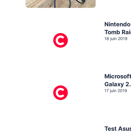
Nintendo 
Tomb Rai
18 juin 2019
Microsoft
Galaxy 2.
17 juin 2019
Test Asu