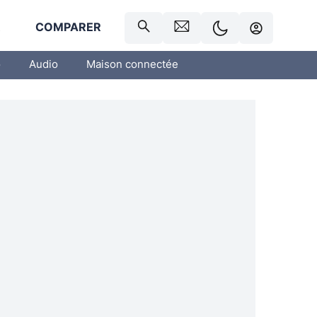
R
COMPARER
o
Audio
Maison connectée