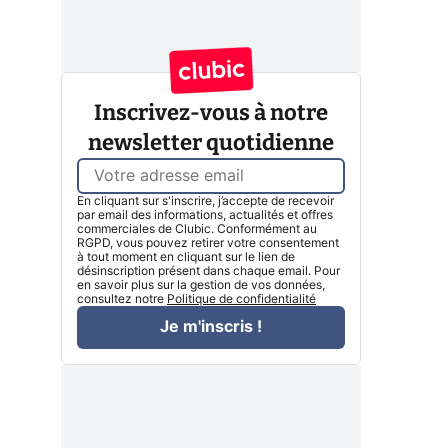
Inscrivez-vous à notre
newsletter quotidienne
En cliquant sur s'inscrire, j’accepte de recevoir
par email des informations, actualités et offres
commerciales de Clubic. Conformément au
RGPD, vous pouvez retirer votre consentement
à tout moment en cliquant sur le lien de
désinscription présent dans chaque email. Pour
en savoir plus sur la gestion de vos données,
consultez notre
Politique de confidentialité
Je m'inscris !