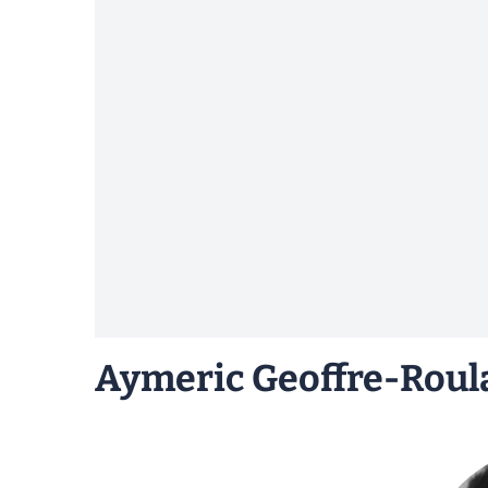
Aymeric Geoffre-Roul