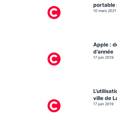
portable
10 mars 2021
Apple : d
d'année
17 juin 2019
L'utilisa
ville de 
17 juin 2019