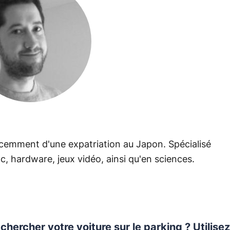
écemment d'une expatriation au Japon. Spécialisé
c, hardware, jeux vidéo, ainsi qu'en sciences.
chercher votre voiture sur le parking ? Utilisez