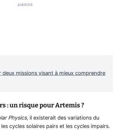
r deux missions visant à mieux comprendre
rs : un risque pour Artemis ?
lar Physics
, il existerait des variations du
es cycles solaires pairs et les cycles impairs.