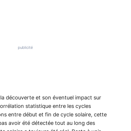
r la découverte et son éventuel impact sur
orrélation statistique entre les cycles
ions entre début et fin de cycle solaire, cette
as avoir été détectée tout au long des