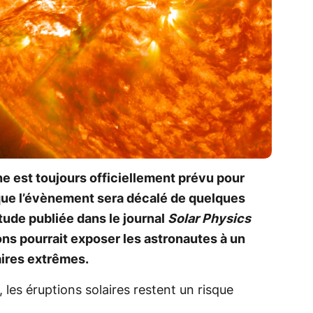
ne est toujours officiellement prévu pour
 que l’évènement sera décalé de quelques
ude publiée dans le journal
Solar Physics
ns pourrait exposer les astronautes à un
aires extrêmes.
, les éruptions solaires restent un risque