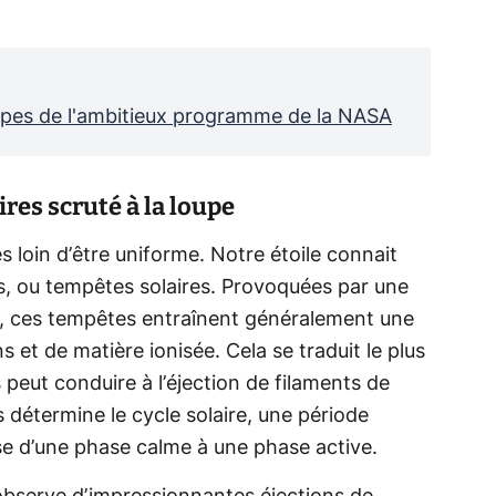
tapes de l'ambitieux programme de la NASA
res scruté à la loupe
ès loin d’être uniforme. Notre étoile connait
s, ou tempêtes solaires. Provoquées par une
, ces tempêtes entraînent généralement une
 et de matière ionisée. Cela se traduit le plus
 peut conduire à l’éjection de filaments de
détermine le cycle solaire, une période
se d’une phase calme à une phase active.