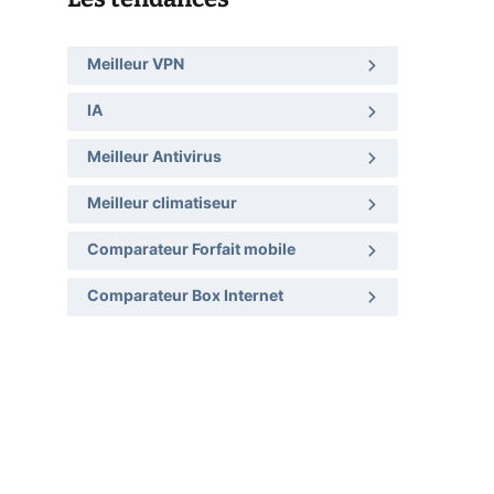
Meilleur VPN
IA
Meilleur Antivirus
Meilleur climatiseur
Comparateur Forfait mobile
Comparateur Box Internet