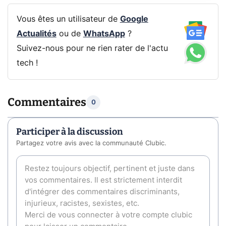
Vous êtes un utilisateur de
Google
Actualités
ou de
WhatsApp
?
Suivez-nous pour ne rien rater de l'actu
tech !
Commentaires
0
Participer à la discussion
Partagez votre avis avec la communauté Clubic.