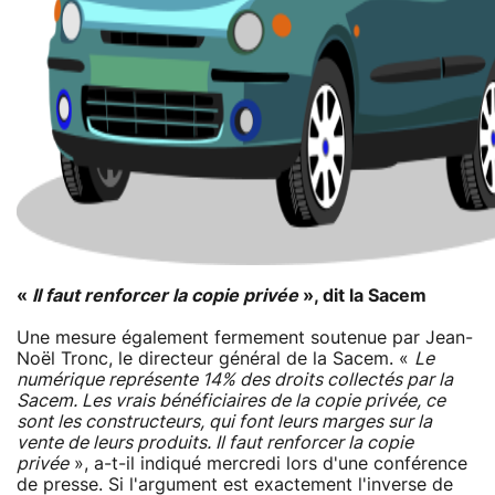
«
Il faut renforcer la copie privée
», dit la Sacem
Une mesure également fermement soutenue par Jean-
Noël Tronc, le directeur général de la Sacem. «
Le
numérique représente 14% des droits collectés par la
Sacem. Les vrais bénéficiaires de la copie privée, ce
sont les constructeurs, qui font leurs marges sur la
vente de leurs produits. Il faut renforcer la copie
privée
», a-t-il indiqué mercredi lors d'une conférence
de presse. Si l'argument est exactement l'inverse de