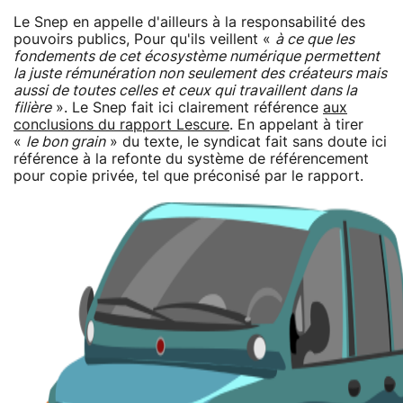
Le Snep en appelle d'ailleurs à la responsabilité des
pouvoirs publics, Pour qu'ils veillent «
à ce que les
fondements de cet écosystème numérique permettent
la juste rémunération non seulement des créateurs mais
aussi de toutes celles et ceux qui travaillent dans la
filière
». Le Snep fait ici clairement référence
aux
conclusions du rapport Lescure
. En appelant à tirer
«
le bon grain
» du texte, le syndicat fait sans doute ici
référence à la refonte du système de référencement
pour copie privée, tel que préconisé par le rapport.