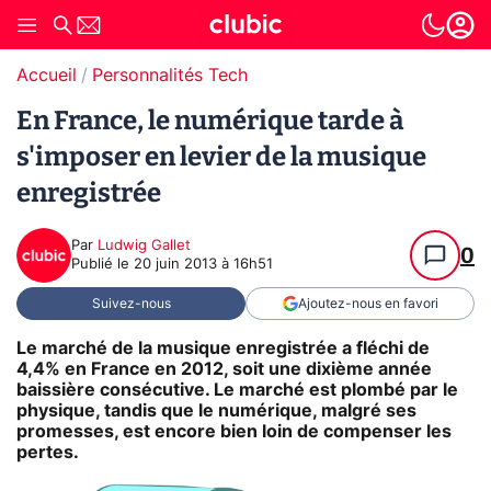
Accueil
Personnalités Tech
En France, le numérique tarde à
s'imposer en levier de la musique
enregistrée
Par
Ludwig Gallet
0
Publié le
20 juin 2013 à 16h51
Suivez-nous
Ajoutez-nous en favori
Le marché de la musique enregistrée a fléchi de
4,4% en France en 2012, soit une dixième année
baissière consécutive. Le marché est plombé par le
physique, tandis que le numérique, malgré ses
promesses, est encore bien loin de compenser les
pertes.