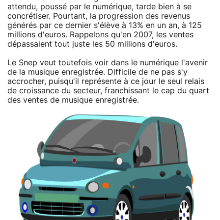
attendu, poussé par le numérique, tarde bien à se
concrétiser. Pourtant, la progression des revenus
générés par ce dernier s'élève à 13% en un an, à 125
millions d'euros. Rappelons qu'en 2007, les ventes
dépassaient tout juste les 50 millions d'euros.
Le Snep veut toutefois voir dans le numérique l'avenir
de la musique enregistrée. Difficile de ne pas s'y
accrocher, puisqu'il représente à ce jour le seul relais
de croissance du secteur, franchissant le cap du quart
des ventes de musique enregistrée.