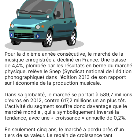
Pour la dixième année consécutive, le marché de la
musique enregistrée a décliné en France. Une baisse
de 4,4%, plombée par les résultats en berne du marché
physique, relève le Snep (Syndicat national de l'édition
phonographique) dans l'édition 2013 de son rapport
sur l'économie de la production musicale.
Dans sa globalité, le marché se portait à 589,7 millions
d'euros en 2012, contre 617,2 millions un an plus tôt.
L'activité du segment souffre donc davantage que le
marché mondial, qui a symboliquement inversé la
tendance,
avec une « croissance » annuelle de 0,2%
.
En seulement cinq ans, le marché a perdu près d'un
tiers de sa valeur. Le regain de croissance tant