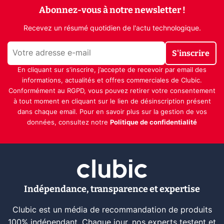
Abonnez-vous à notre newsletter !
Recevez un résumé quotidien de l'actu technologique.
S'inscrire
En cliquant sur s'inscrire, j’accepte de recevoir par email des
informations, actualités et offres commerciales de Clubic.
Conformément au RGPD, vous pouvez retirer votre consentement
à tout moment en cliquant sur le lien de désinscription présent
dans chaque email. Pour en savoir plus sur la gestion de vos
données, consultez notre
Politique de confidentialité
Indépendance, transparence et expertise
Clubic est un média de recommandation de produits
100% indépendant. Chaque jour, nos experts testent et