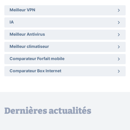
Meilleur VPN
IA
Meilleur Antivirus
Meilleur climatiseur
Comparateur Forfait mobile
Comparateur Box Internet
Dernières actualités