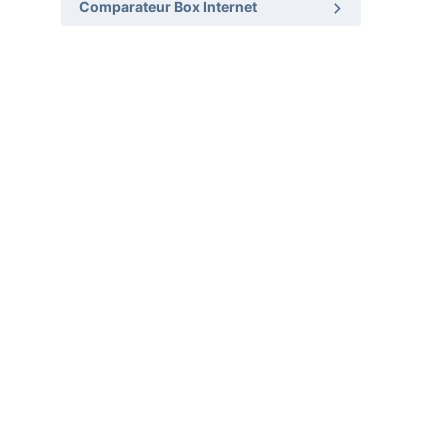
Comparateur Box Internet