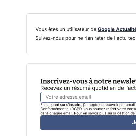
Vous êtes un utilisateur de
Google Actualit
Suivez-nous pour ne rien rater de l'actu tec
Inscrivez-vous à notre newsle
Recevez un résumé quotidien de l'ac
En cliquant sur s'inscrire, j’accepte de recevoir par emai
Conformément au RGPD, vous pouvez retirer votre consen
dans chaque email. Pour en savoir plus sur la gestion d
J