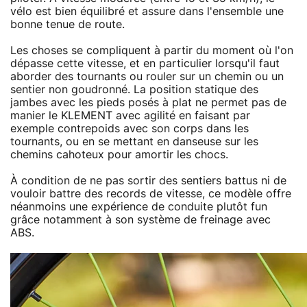
vélo est bien équilibré et assure dans l'ensemble une
bonne tenue de route.
Les choses se compliquent à partir du moment où l'on
dépasse cette vitesse, et en particulier lorsqu'il faut
aborder des tournants ou rouler sur un chemin ou un
sentier non goudronné. La position statique des
jambes avec les pieds posés à plat ne permet pas de
manier le KLEMENT avec agilité en faisant par
exemple contrepoids avec son corps dans les
tournants, ou en se mettant en danseuse sur les
chemins cahoteux pour amortir les chocs.
À condition de ne pas sortir des sentiers battus ni de
vouloir battre des records de vitesse, ce modèle offre
néanmoins une expérience de conduite plutôt fun
grâce notamment à son système de freinage avec
ABS.