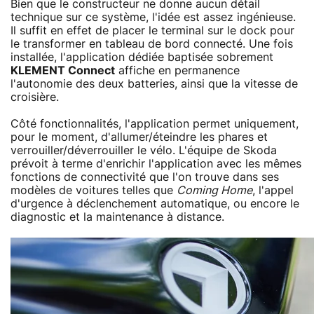
Bien que le constructeur ne donne aucun détail
technique sur ce système, l'idée est assez ingénieuse.
Il suffit en effet de placer le terminal sur le dock pour
le transformer en tableau de bord connecté. Une fois
installée, l'application dédiée baptisée sobrement
KLEMENT Connect
affiche en permanence
l'autonomie des deux batteries, ainsi que la vitesse de
croisière.
Côté fonctionnalités, l'application permet uniquement,
pour le moment, d'allumer/éteindre les phares et
verrouiller/déverrouiller le vélo. L'équipe de Skoda
prévoit à terme d'enrichir l'application avec les mêmes
fonctions de connectivité que l'on trouve dans ses
modèles de voitures telles que
Coming Home
, l'appel
d'urgence à déclenchement automatique, ou encore le
diagnostic et la maintenance à distance.