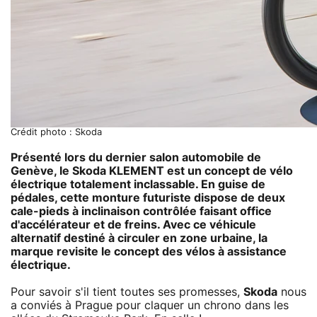
Crédit photo : Skoda
Présenté lors du dernier salon automobile de
Genève, le
Skoda KLEMENT
est un concept de vélo
électrique totalement inclassable. En guise de
pédales, cette monture futuriste dispose de deux
cale-pieds à inclinaison contrôlée faisant office
d'accélérateur et de freins. Avec ce véhicule
alternatif destiné à circuler en zone urbaine, la
marque revisite le concept des vélos à assistance
électrique.
Pour savoir s'il tient toutes ses promesses,
Skoda
nous
a conviés à Prague pour claquer un chrono dans les