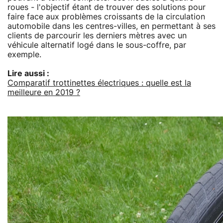
roues - l'objectif étant de trouver des solutions pour
faire face aux problèmes croissants de la circulation
automobile dans les centres-villes, en permettant à ses
clients de parcourir les derniers mètres avec un
véhicule alternatif logé dans le sous-coffre, par
exemple.
Lire aussi :
Comparatif trottinettes électriques : quelle est la
meilleure en 2019 ?