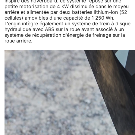
Inspiré des hoverboard, ce système repose sur une
petite motorisation de 4 kW dissimulée dans le moyeu
arrière et alimentée par deux batteries lithium-ion (52
cellules) amovibles d'une capacité de 1 250 Wh.
L'engin intègre également un système de frein à disque
hydraulique avec ABS sur la roue avant associé à un
système de récupération d'énergie de freinage sur la
roue arrière.