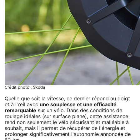
Crédit photo : Skoda
Quelle que soit la vitesse, ce dernier répond au doigt
et à l'œil avec
une souplesse et une efficacité
remarquable
sur un vélo. Dans des conditions de
roulage idéales (sur surface plane), cette assistance
rend non seulement le vélo sécurisant et malléable à
souhait, mais il permet de récupérer de l'énergie et
prolonger significativement l'autonomie annoncée de