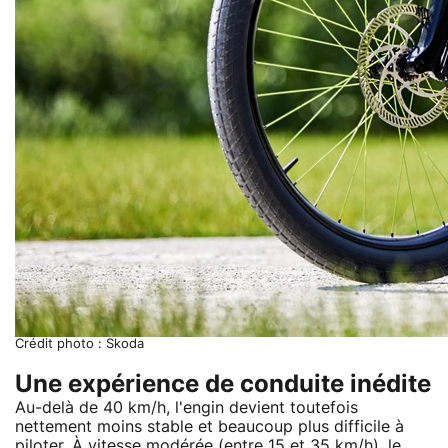
Crédit photo : Skoda
Une expérience de conduite inédite
Au-delà de 40 km/h, l'engin devient toutefois
nettement moins stable et beaucoup plus difficile à
piloter. À vitesse modérée (entre 15 et 35 km/h), le