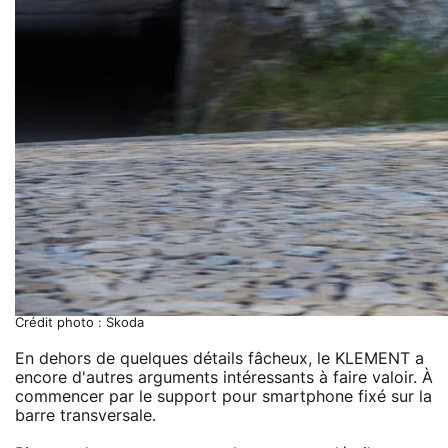
Crédit photo : Skoda
En dehors de quelques détails fâcheux, le KLEMENT a
encore d'autres arguments intéressants à faire valoir. À
commencer par le support pour smartphone fixé sur la
barre transversale.