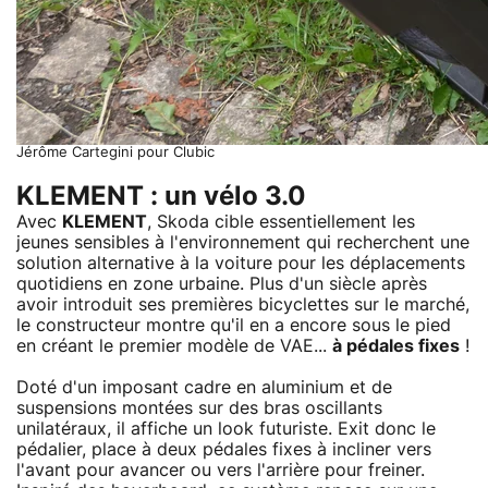
Jérôme Cartegini pour Clubic
KLEMENT : un vélo 3.0
Avec
KLEMENT
, Skoda cible essentiellement les
jeunes sensibles à l'environnement qui recherchent une
solution alternative à la voiture pour les déplacements
quotidiens en zone urbaine. Plus d'un siècle après
avoir introduit ses premières bicyclettes sur le marché,
le constructeur montre qu'il en a encore sous le pied
en créant le premier modèle de VAE...
à pédales fixes
!
Doté d'un imposant cadre en aluminium et de
suspensions montées sur des bras oscillants
unilatéraux, il affiche un look futuriste. Exit donc le
pédalier, place à deux pédales fixes à incliner vers
l'avant pour avancer ou vers l'arrière pour freiner.