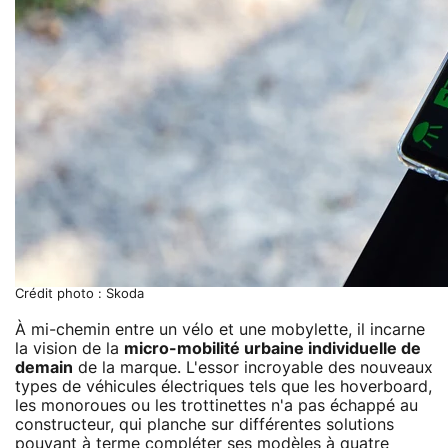
Crédit photo : Skoda
À mi-chemin entre un vélo et une mobylette, il incarne
la vision de la
micro-mobilité urbaine individuelle de
demain
de la marque. L'essor incroyable des nouveaux
types de véhicules électriques tels que les hoverboard,
les monoroues ou les trottinettes n'a pas échappé au
constructeur, qui planche sur différentes solutions
pouvant à terme compléter ses modèles à quatre