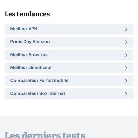
Les tendances
Meilleur VPN
Prime Day Amazon
Meilleur Antivirus
Meilleur climatiseur
Comparateur Forfait mobile
Comparateur Box Internet
Les derniers tests