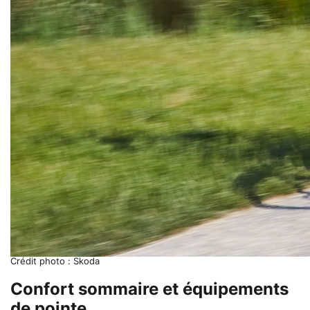
Crédit photo : Skoda
Confort sommaire et équipements
de pointe