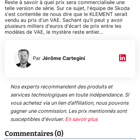
Reste à savoir à quel prix sera commercialisée une
telle version de série. Sur ce sujet, l'équipe de Skoda
s'est contentée de nous dire que le KLEMENT serait
vendu au prix d'un VAE. Sachant qu'il peut y avoir
plusieurs milliers d'euros d'écart de prix entre les
modèles de VAE, le mystère reste entier...
Par
Jérôme Cartegini
Nos experts recommandent des produits et
services technologiques en toute indépendance. Si
vous achetez via un lien d’affiliation, nous pouvons
gagner une commission. Les prix mentionnés sont
susceptibles d'évoluer.
En savoir plus
Commentaires (0)