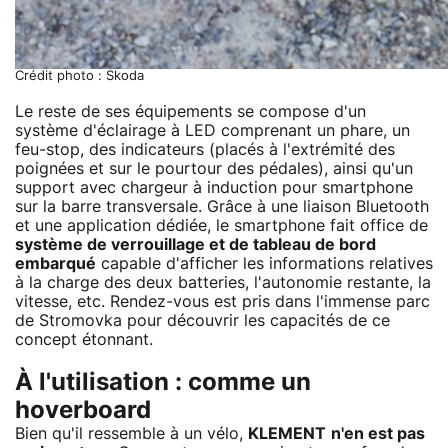
Crédit photo : Skoda
Le reste de ses équipements se compose d'un
système d'éclairage à LED comprenant un phare, un
feu-stop, des indicateurs (placés à l'extrémité des
poignées et sur le pourtour des pédales), ainsi qu'un
support avec chargeur à induction pour smartphone
sur la barre transversale. Grâce à une liaison Bluetooth
et une application dédiée, le smartphone fait office de
système de verrouillage et de tableau de bord
embarqué
capable d'afficher les informations relatives
à la charge des deux batteries, l'autonomie restante, la
vitesse, etc. Rendez-vous est pris dans l'immense parc
de Stromovka pour découvrir les capacités de ce
concept étonnant.
À l'utilisation : comme un
hoverboard
Bien qu'il ressemble à un vélo,
KLEMENT
n'en est pas