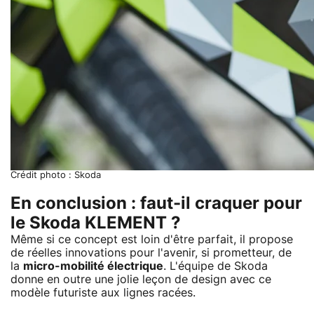
Crédit photo : Skoda
En conclusion : faut-il craquer pour
le Skoda KLEMENT ?
Même si ce concept est loin d'être parfait, il propose
de réelles innovations pour l'avenir, si prometteur, de
la
micro-mobilité électrique
. L'équipe de Skoda
donne en outre une jolie leçon de design avec ce
modèle futuriste aux lignes racées.