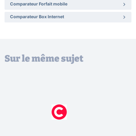
Comparateur Forfait mobile
Comparateur Box Internet
Sur le même sujet