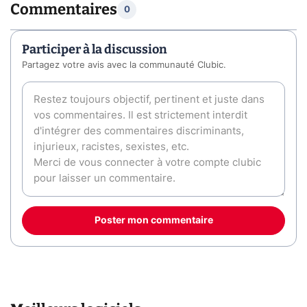
Commentaires
0
Participer à la discussion
Partagez votre avis avec la communauté Clubic.
Poster mon commentaire