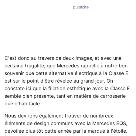
C'est donc au travers de deux images, et avec une
certaine frugalité, que Mercedes rappelle à notre bon
souvenir que cette alternative électrique à la Classe E
est sur le point d'être révélée au grand jour. On
constate ici que la filiation esthétique avec la Classe E
semble bien présente, tant en matière de carrosserie
que d'habitacle.
Nous devrions également trouver de nombreux
éléments de design communs avec la Mercedes EQS,
dévoilée plus tôt cette année par la marque à l'étoile.