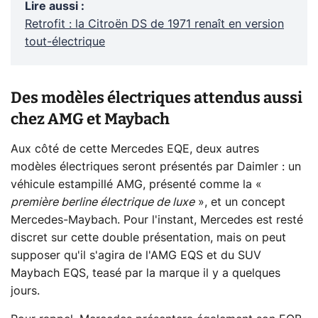
Lire aussi
:
Retrofit : la Citroën DS de 1971 renaît en version
tout-électrique
Des modèles électriques attendus aussi
chez AMG et Maybach
Aux côté de cette Mercedes EQE, deux autres
modèles électriques seront présentés par Daimler : un
véhicule estampillé AMG, présenté comme la «
première berline électrique de luxe
», et un concept
Mercedes-Maybach. Pour l'instant, Mercedes est resté
discret sur cette double présentation, mais on peut
supposer qu'il s'agira de l'AMG EQS et du SUV
Maybach EQS, teasé par la marque il y a quelques
jours.