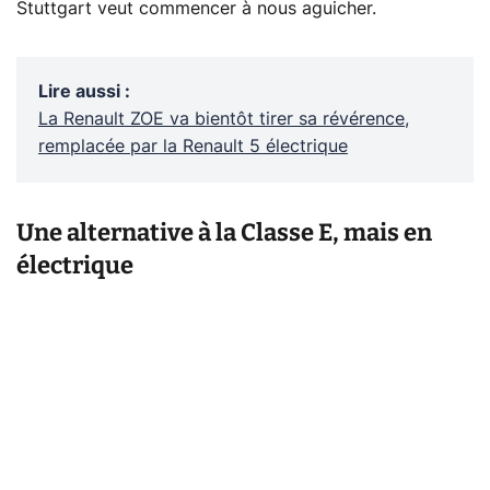
Stuttgart veut commencer à nous aguicher.
Lire aussi
:
La Renault ZOE va bientôt tirer sa révérence,
remplacée par la Renault 5 électrique
Une alternative à la Classe E, mais en
électrique