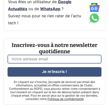
Vous êtes un utilisateur de
Google
Actualités
ou de
WhatsApp
?
Suivez-nous pour ne rien rater de l'actu
tech !
Inscrivez-vous à notre newsletter
quotidienne
Je m'inscris !
En cliquant sur s'inscrire, j’accepte de recevoir par email des
informations, actualités et offres commerciales de Clubic.
Conformément au RGPD, vous pouvez retirer votre consentement à
tout moment en cliquant sur le lien de désinscription présent dans
chaque email. Pour en savoir plus sur la gestion de vos données,
consultez notre
Politique de confidentialité