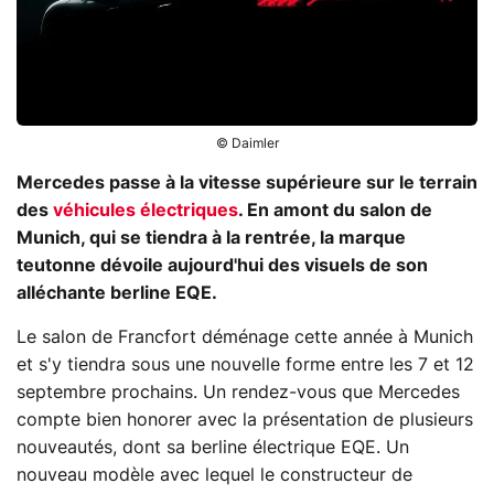
© Daimler
Mercedes passe à la vitesse supérieure sur le terrain
des
véhicules électriques
. En amont du salon de
Munich, qui se tiendra à la rentrée, la marque
teutonne dévoile aujourd'hui des visuels de son
alléchante berline EQE.
Le salon de Francfort déménage cette année à Munich
et s'y tiendra sous une nouvelle forme entre les 7 et 12
septembre prochains. Un rendez-vous que Mercedes
compte bien honorer avec la présentation de plusieurs
nouveautés, dont sa berline électrique EQE. Un
nouveau modèle avec lequel le constructeur de