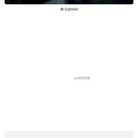
© Daimler