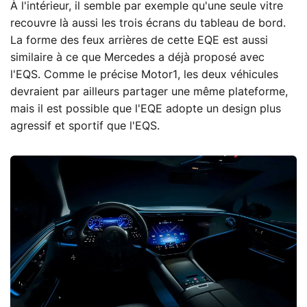
À l'intérieur, il semble par exemple qu'une seule vitre
recouvre là aussi les trois écrans du tableau de bord.
La forme des feux arrières de cette EQE est aussi
similaire à ce que Mercedes a déjà proposé avec
l'EQS. Comme le précise Motor1, les deux véhicules
devraient par ailleurs partager une même plateforme,
mais il est possible que l'EQE adopte un design plus
agressif et sportif que l'EQS.