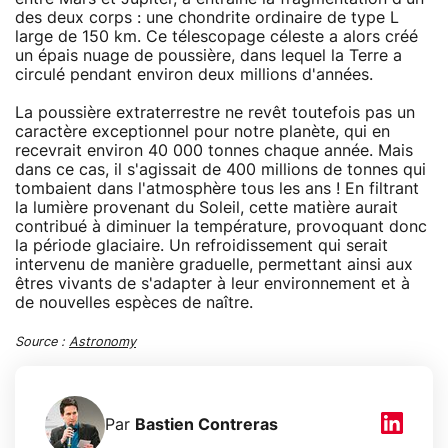
des deux corps : une chondrite ordinaire de type L
large de 150 km. Ce télescopage céleste a alors créé
un épais nuage de poussière, dans lequel la Terre a
circulé pendant environ deux millions d'années.
La poussière extraterrestre ne revêt toutefois pas un
caractère exceptionnel pour notre planète, qui en
recevrait environ 40 000 tonnes chaque année. Mais
dans ce cas, il s'agissait de 400 millions de tonnes qui
tombaient dans l'atmosphère tous les ans ! En filtrant
la lumière provenant du Soleil, cette matière aurait
contribué à diminuer la température, provoquant donc
la période glaciaire. Un refroidissement qui serait
intervenu de manière graduelle, permettant ainsi aux
êtres vivants de s'adapter à leur environnement et à
de nouvelles espèces de naître.
Source :
Astronomy
Par
Bastien Contreras