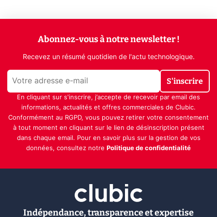
Abonnez-vous à notre newsletter !
Recevez un résumé quotidien de l'actu technologique.
S'inscrire
En cliquant sur s'inscrire, j’accepte de recevoir par email des
informations, actualités et offres commerciales de Clubic.
Conformément au RGPD, vous pouvez retirer votre consentement
à tout moment en cliquant sur le lien de désinscription présent
dans chaque email. Pour en savoir plus sur la gestion de vos
données, consultez notre
Politique de confidentialité
Indépendance, transparence et expertise