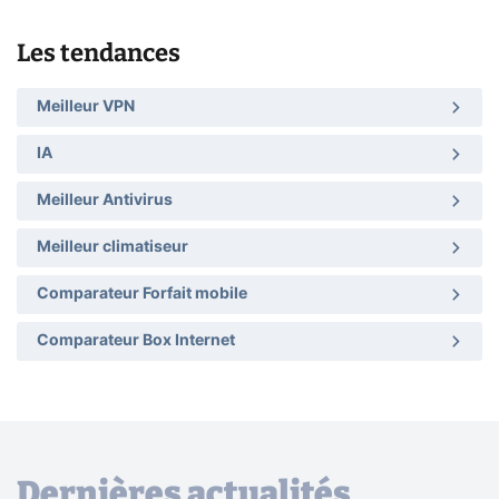
Les tendances
Meilleur VPN
IA
Meilleur Antivirus
Meilleur climatiseur
Comparateur Forfait mobile
Comparateur Box Internet
Dernières actualités