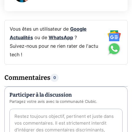
Vous êtes un utilisateur de
Google
Actualités
ou de
WhatsApp
?
Suivez-nous pour ne rien rater de l'actu
tech !
Commentaires
0
Participer à la discussion
Partagez votre avis avec la communauté Clubic.