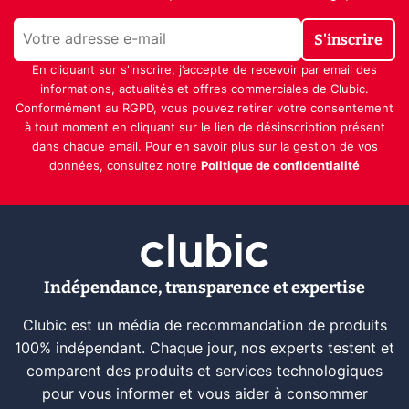
S'inscrire
En cliquant sur s'inscrire, j’accepte de recevoir par email des
informations, actualités et offres commerciales de Clubic.
Conformément au RGPD, vous pouvez retirer votre consentement
à tout moment en cliquant sur le lien de désinscription présent
dans chaque email. Pour en savoir plus sur la gestion de vos
données, consultez notre
Politique de confidentialité
Indépendance, transparence et expertise
Clubic est un média de recommandation de produits
100% indépendant. Chaque jour, nos experts testent et
comparent des produits et services technologiques
pour vous informer et vous aider à consommer