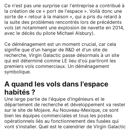
Ce n'est pas une surprise car l'entreprise a contribué à
la création de ce « port de l'espace ». Voilà donc une
sorte de « retour à la maison », qui a pris du retard à
la suite des problèmes rencontrés lors de précédents
vols (et notamment une explosion de navette en 2014,
avec le décès du pilote Michael Alsbury).
Ce déménagement est un moment crucial, car cela
signifie que d'un hangar de R&D et d'un site de
recherche, Virgin Galactic passe désormais à un site
qui est déterminé comme LE lieu d'où partiront les
premiers vols commerciaux. Un déménagement
symbolique.
A quand les vols dans l'espace
habités ?
Une large partie de l'équipe d'ingénieurs et le
département de recherche et développement va rester
sur le site de Mojave. Au Nouveau-Mexique, ce sont
bien les équipes commerciales et tous les postes
opérationnels liés au fonctionnement des fusées qui
vont s'installer. Quel est le calendrier de Virgin Galactic