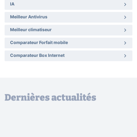
IA
Meilleur Antivirus
Meilleur climatiseur
Comparateur Forfait mobile
Comparateur Box Internet
Dernières actualités