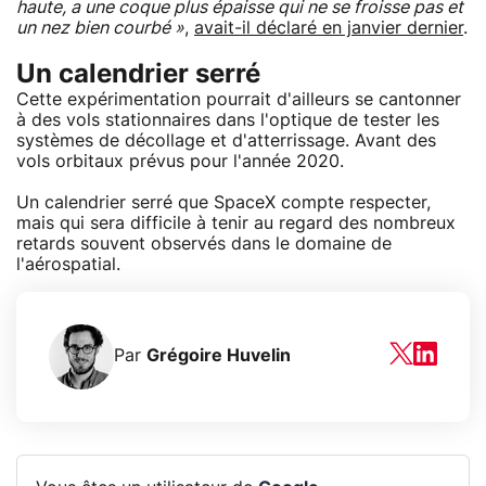
haute, a une coque plus épaisse qui ne se froisse pas et
un nez bien courbé »
,
avait-il déclaré en janvier dernier
.
Un calendrier serré
Cette expérimentation pourrait d'ailleurs se cantonner
à des vols stationnaires dans l'optique de tester les
systèmes de décollage et d'atterrissage. Avant des
vols orbitaux prévus pour l'année 2020.
Un calendrier serré que SpaceX compte respecter,
mais qui sera difficile à tenir au regard des nombreux
retards souvent observés dans le domaine de
l'aérospatial.
Par
Grégoire Huvelin