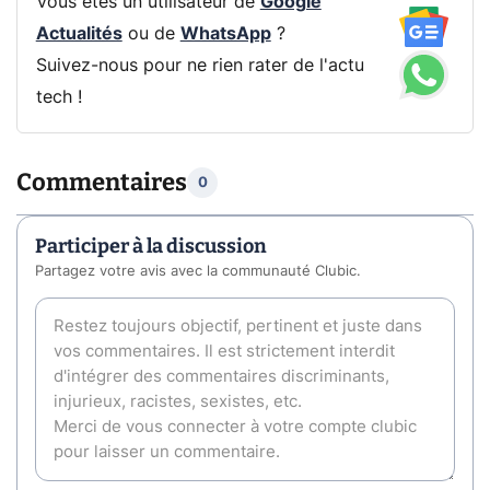
Vous êtes un utilisateur de
Google
Actualités
ou de
WhatsApp
?
Suivez-nous pour ne rien rater de l'actu
tech !
Commentaires
0
Participer à la discussion
Partagez votre avis avec la communauté Clubic.