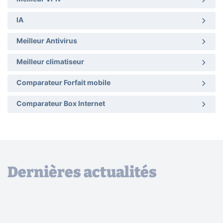
IA
Meilleur Antivirus
Meilleur climatiseur
Comparateur Forfait mobile
Comparateur Box Internet
Dernières actualités