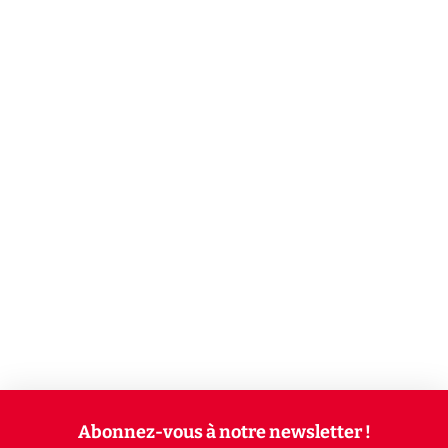
Abonnez-vous à notre newsletter !