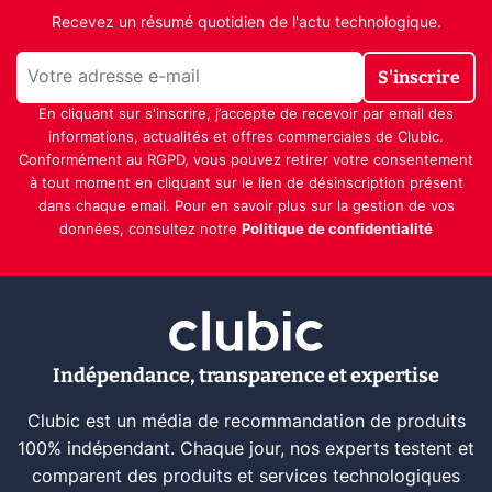
Recevez un résumé quotidien de l'actu technologique.
S'inscrire
En cliquant sur s'inscrire, j’accepte de recevoir par email des
informations, actualités et offres commerciales de Clubic.
Conformément au RGPD, vous pouvez retirer votre consentement
à tout moment en cliquant sur le lien de désinscription présent
dans chaque email. Pour en savoir plus sur la gestion de vos
données, consultez notre
Politique de confidentialité
Indépendance, transparence et expertise
Clubic est un média de recommandation de produits
100% indépendant. Chaque jour, nos experts testent et
comparent des produits et services technologiques