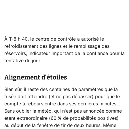
À T-8 h 40, le centre de contrôle a autorisé le
refroidissement des lignes et le remplissage des
réservoirs, indicateur important de la confiance pour la
tentative du jour.
Alignement d'étoiles
Bien sûr, il reste des centaines de paramètres que la
fusée doit atteindre (et ne pas dépasser) pour que le
compte à rebours entre dans ses dernières minutes…
Sans oublier la météo, qui n'est pas annoncée comme
étant extraordinaire (60 % de probabilités positives)
au début de la fenêtre de tir de deux heures. Même