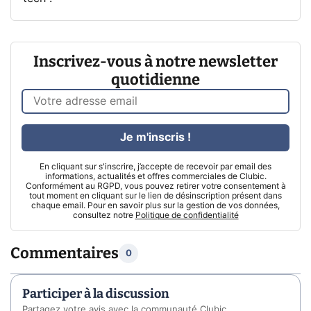
Inscrivez-vous à notre newsletter
quotidienne
Je m'inscris !
En cliquant sur s'inscrire, j’accepte de recevoir par email des
informations, actualités et offres commerciales de Clubic.
Conformément au RGPD, vous pouvez retirer votre consentement à
tout moment en cliquant sur le lien de désinscription présent dans
chaque email. Pour en savoir plus sur la gestion de vos données,
consultez notre
Politique de confidentialité
Commentaires
0
Participer à la discussion
Partagez votre avis avec la communauté Clubic.