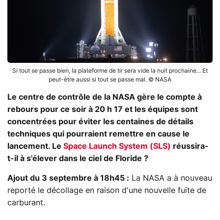
Si tout se passe bien, la plateforme de tir sera vide la nuit prochaine... Et
peut-être aussi si tout se passe mal. © NASA
Le centre de contrôle de la NASA gère le compte à
rebours pour ce soir à 20 h 17 et les équipes sont
concentrées pour éviter les centaines de détails
techniques qui pourraient remettre en cause le
lancement. Le
Space Launch System (SLS)
réussira-
t-il à s'élever dans le ciel de Floride ?
Ajout du 3 septembre à 18h45 :
La NASA a à nouveau
reporté le décollage en raison d'une nouvelle fuite de
carburant.