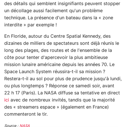
des détails qui semblent insignifiants peuvent stopper
un décollage aussi facilement qu'un problème
technique. La présence d'un bateau dans la « zone
interdite » par exemple !
En Floride, autour du Centre Spatial Kennedy, des
dizaines de milliers de spectateurs sont déjà réunis le
long des plages, des routes et de l'ensemble de la
côte pour tenter d'apercevoir la plus ambitieuse
mission lunaire américaine depuis les années 70. Le
Space Launch System réussira-t-il sa mission ?
Restera-t-il au sol pour plus de prudence jusqu'à lundi,
ou plus longtemps ? Réponse ce samedi soir, avant
22 h 17 (Paris). La NASA diffuse sa tentative en direct
ici
avec de nombreux invités, tandis que la majorité
des « streamers espace » (également en France)
commenteront le tir.
Source :
NASA