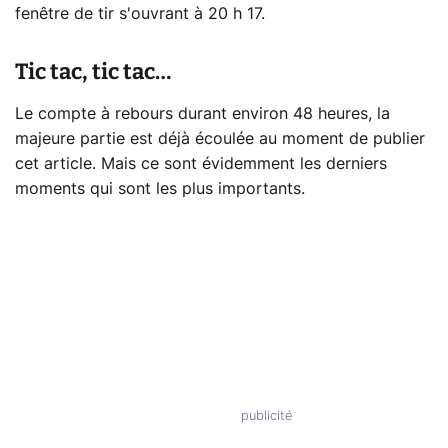
fenêtre de tir s'ouvrant à 20 h 17.
Tic tac, tic tac…
Le compte à rebours durant environ 48 heures, la
majeure partie est déjà écoulée au moment de publier
cet article. Mais ce sont évidemment les derniers
moments qui sont les plus importants.