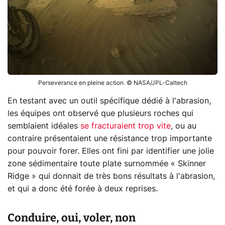
Perseverance en pleine action. © NASA/JPL-Caltech
En testant avec un outil spécifique dédié à l'abrasion,
les équipes ont observé que plusieurs roches qui
semblaient idéales
se fracturaient trop vite
, ou au
contraire présentaient une résistance trop importante
pour pouvoir forer. Elles ont fini par identifier une jolie
zone sédimentaire toute plate surnommée « Skinner
Ridge » qui donnait de très bons résultats à l'abrasion,
et qui a donc été forée à deux reprises.
Conduire, oui, voler, non