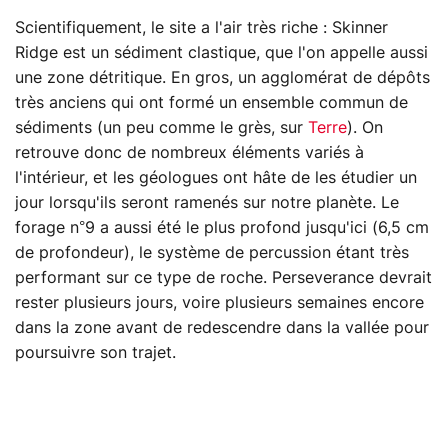
Scientifiquement, le site a l'air très riche : Skinner
Ridge est un sédiment clastique, que l'on appelle aussi
une zone détritique. En gros, un agglomérat de dépôts
très anciens qui ont formé un ensemble commun de
sédiments (un peu comme le grès, sur
Terre
). On
retrouve donc de nombreux éléments variés à
l'intérieur, et les géologues ont hâte de les étudier un
jour lorsqu'ils seront ramenés sur notre planète. Le
forage n°9 a aussi été le plus profond jusqu'ici (6,5 cm
de profondeur), le système de percussion étant très
performant sur ce type de roche. Perseverance devrait
rester plusieurs jours, voire plusieurs semaines encore
dans la zone avant de redescendre dans la vallée pour
poursuivre son trajet.