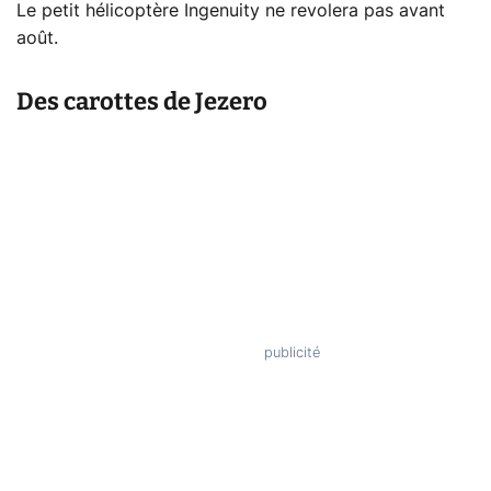
Le petit hélicoptère Ingenuity ne revolera pas avant
août.
Des carottes de Jezero