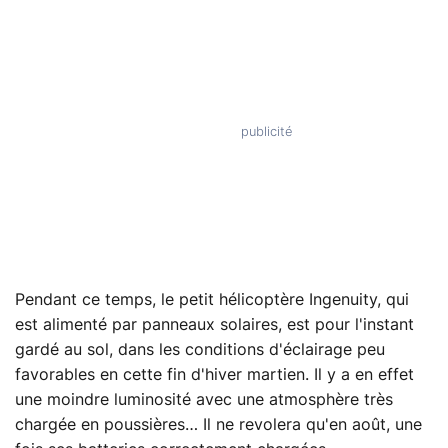
Pendant ce temps, le petit hélicoptère Ingenuity, qui
est alimenté par panneaux solaires, est pour l'instant
gardé au sol, dans les conditions d'éclairage peu
favorables en cette fin d'hiver martien. Il y a en effet
une moindre luminosité avec une atmosphère très
chargée en poussières… Il ne revolera qu'en août, une