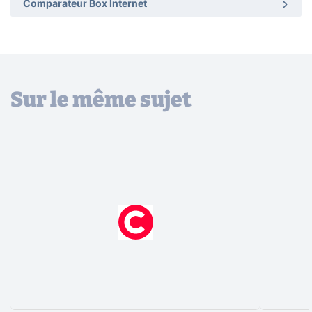
Comparateur Box Internet
Sur le même sujet