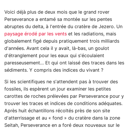
Voici déjà plus de deux mois que le grand rover
Perseverance a entamé sa montée sur les pentes
abruptes du delta, à l'entrée du cratère de Jezero. Un
paysage érodé par les vents
et les radiations, mais
globalement figé depuis pratiquement trois milliards
d'années. Avant cela il y avait, là-bas, un goulot
d'étranglement pour les eaux qui s'écoulaient
paresseusement… Et qui ont laissé des traces dans les
sédiments. Y compris des indices du vivant ?
Si les scientifiques ne s'attendent pas à trouver des
fossiles, ils espèrent un jour examiner les petites
carottes de roches prélevées par Perseverance pour y
trouver les traces et indices de conditions adéquates.
Après huit échantillons récoltés près de son site
d'atterrissage et au « fond » du cratère dans la zone
Seitah, Perseverance en a foré deux nouveaux sur le