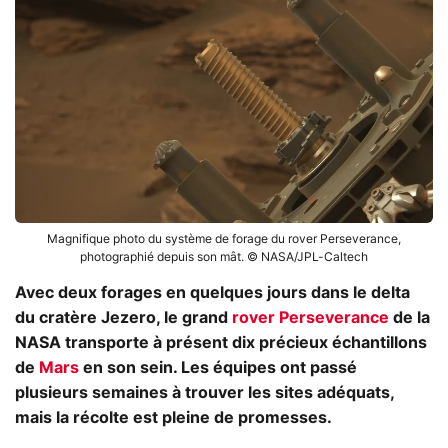
Magnifique photo du système de forage du rover Perseverance,
photographié depuis son mât. © NASA/JPL-Caltech
Avec deux forages en quelques jours dans le delta
du cratère Jezero, le grand
rover Perseverance
de la
NASA transporte à présent dix précieux échantillons
de
Mars
en son sein. Les équipes ont passé
plusieurs semaines à trouver les sites adéquats,
mais la récolte est pleine de promesses.