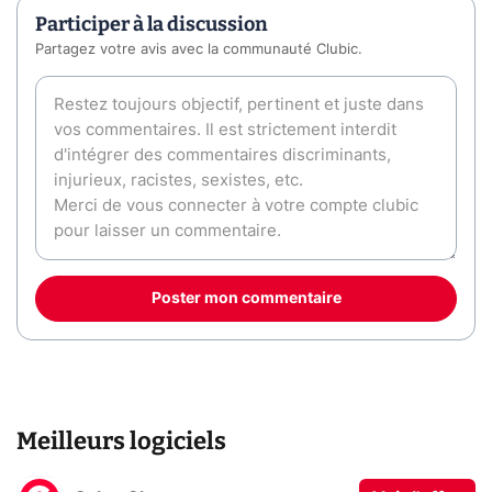
Participer à la discussion
Partagez votre avis avec la communauté Clubic.
Poster mon commentaire
Meilleurs logiciels