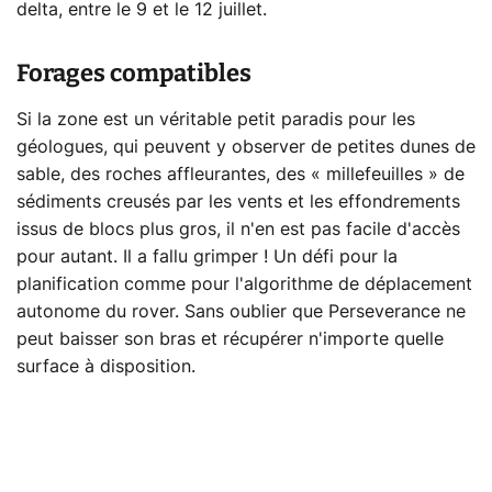
delta, entre le 9 et le 12 juillet.
Forages compatibles
Si la zone est un véritable petit paradis pour les
géologues, qui peuvent y observer de petites dunes de
sable, des roches affleurantes, des « millefeuilles » de
sédiments creusés par les vents et les effondrements
issus de blocs plus gros, il n'en est pas facile d'accès
pour autant. Il a fallu grimper ! Un défi pour la
planification comme pour l'algorithme de déplacement
autonome du rover. Sans oublier que Perseverance ne
peut baisser son bras et récupérer n'importe quelle
surface à disposition.