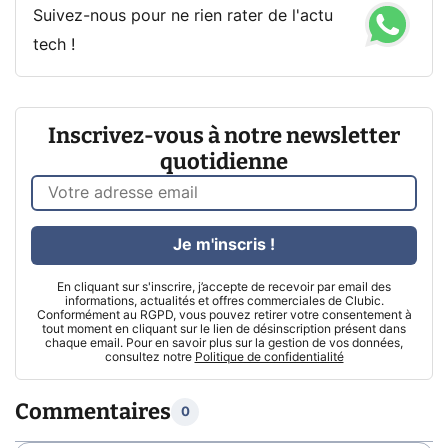
Suivez-nous pour ne rien rater de l'actu
tech !
Inscrivez-vous à notre newsletter
quotidienne
Je m'inscris !
En cliquant sur s'inscrire, j’accepte de recevoir par email des
informations, actualités et offres commerciales de Clubic.
Conformément au RGPD, vous pouvez retirer votre consentement à
tout moment en cliquant sur le lien de désinscription présent dans
chaque email. Pour en savoir plus sur la gestion de vos données,
consultez notre
Politique de confidentialité
Commentaires
0