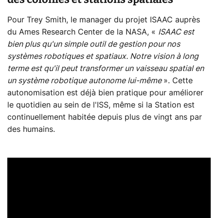
Pour Trey Smith, le manager du projet ISAAC auprès
du Ames Research Center de la NASA, «
ISAAC est
bien plus qu'un simple outil de gestion pour nos
systèmes robotiques et spatiaux. Notre vision à long
terme est qu'il peut transformer un vaisseau spatial en
un système robotique autonome lui-même
». Cette
autonomisation est déjà bien pratique pour améliorer
le quotidien au sein de l'ISS, même si la Station est
continuellement habitée depuis plus de vingt ans par
des humains.