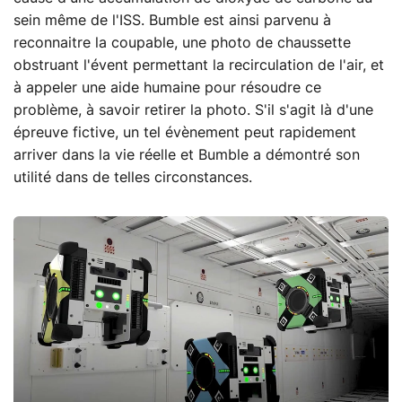
sein même de l'ISS. Bumble est ainsi parvenu à
reconnaitre la coupable, une photo de chaussette
obstruant l'évent permettant la recirculation de l'air, et
à appeler une aide humaine pour résoudre ce
problème, à savoir retirer la photo. S'il s'agit là d'une
épreuve fictive, un tel évènement peut rapidement
arriver dans la vie réelle et Bumble a démontré son
utilité dans de telles circonstances.