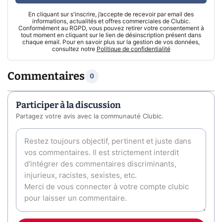
En cliquant sur s'inscrire, j’accepte de recevoir par email des
informations, actualités et offres commerciales de Clubic.
Conformément au RGPD, vous pouvez retirer votre consentement à
tout moment en cliquant sur le lien de désinscription présent dans
chaque email. Pour en savoir plus sur la gestion de vos données,
consultez notre
Politique de confidentialité
Commentaires
0
Participer à la discussion
Partagez votre avis avec la communauté Clubic.