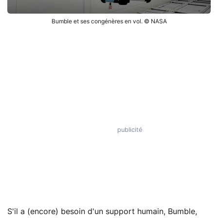
Bumble et ses congénères en vol. © NASA
S'il a (encore) besoin d'un support humain, Bumble,