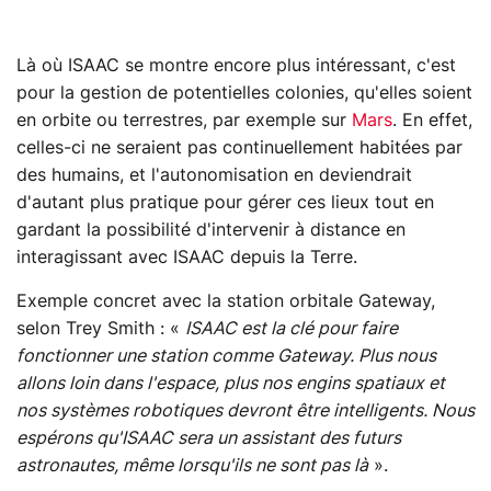
Là où ISAAC se montre encore plus intéressant, c'est
pour la gestion de potentielles colonies, qu'elles soient
en orbite ou terrestres, par exemple sur
Mars
. En effet,
celles-ci ne seraient pas continuellement habitées par
des humains, et l'autonomisation en deviendrait
d'autant plus pratique pour gérer ces lieux tout en
gardant la possibilité d'intervenir à distance en
interagissant avec ISAAC depuis la Terre.
Exemple concret avec la station orbitale Gateway,
selon Trey Smith : «
ISAAC est la clé pour faire
fonctionner une station comme Gateway. Plus nous
allons loin dans l'espace, plus nos engins spatiaux et
nos systèmes robotiques devront être intelligents. Nous
espérons qu'ISAAC sera un assistant des futurs
astronautes, même lorsqu'ils ne sont pas là
».