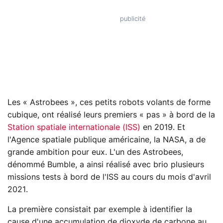
Les « Astrobees », ces petits robots volants de forme
cubique, ont réalisé leurs premiers « pas » à bord de la
Station spatiale internationale (ISS)
en 2019. Et
l'Agence spatiale publique américaine, la NASA, a de
grande ambition pour eux. L'un des Astrobees,
dénommé Bumble, a ainsi réalisé avec brio plusieurs
missions tests à bord de l'ISS au cours du mois d'avril
2021.
La première consistait par exemple à identifier la
cause d'une accumulation de dioxyde de carbone au