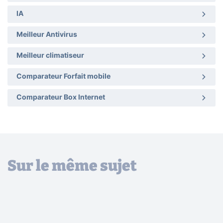
IA
Meilleur Antivirus
Meilleur climatiseur
Comparateur Forfait mobile
Comparateur Box Internet
Sur le même sujet