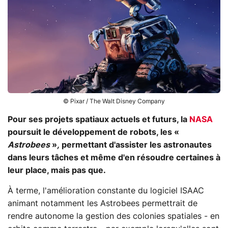
© Pixar / The Walt Disney Company
Pour ses projets spatiaux actuels et futurs, la
NASA
poursuit le développement de robots, les «
Astrobees
»
,
permettant d'assister les astronautes
dans leurs tâches et même d'en résoudre certaines à
leur place, mais pas que.
À terme, l'amélioration constante du logiciel ISAAC
animant notamment les Astrobees permettrait de
rendre autonome la gestion des colonies spatiales - en