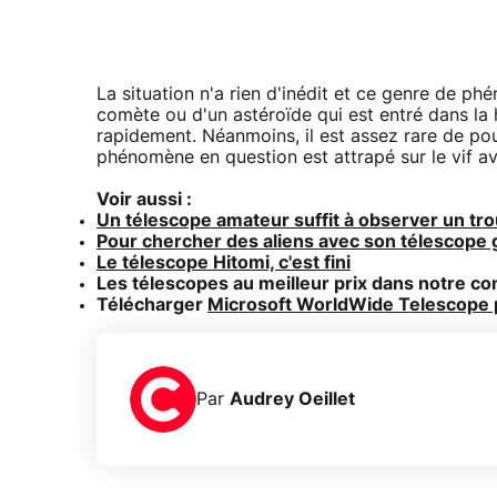
La situation n'a rien d'inédit et ce genre de ph
comète ou d'un astéroïde qui est entré dans la
rapidement. Néanmoins, il est assez rare de pou
phénomène en question est attrapé sur le vif a
Voir aussi :
Un télescope amateur suffit à observer un trou
Pour chercher des aliens avec son télescope
Le télescope Hitomi, c'est fini
Les télescopes au meilleur prix dans notre c
Télécharger
Microsoft WorldWide Telescope
Par
Audrey Oeillet