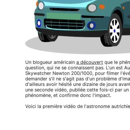
Un blogueur américain
a découvert
que le phén
question, qui ne se connaissent pas. L'un est Au
Skywatcher Newton 200/1000, pour filmer l'évé
demander s'il ne s'agit pas d'un problème d'i
d'ailleurs avoir hésité une dizaine de jours avan
une seconde vidéo, publiée cette fois-ci par u
phénomène, et confirme donc l'impact.
Voici la première vidéo de l'astronome autrichie