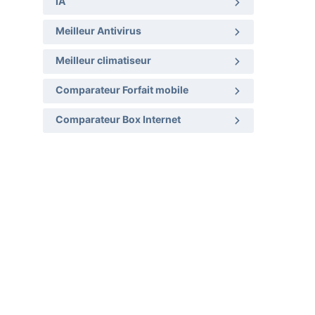
IA
Meilleur Antivirus
Meilleur climatiseur
Comparateur Forfait mobile
Comparateur Box Internet