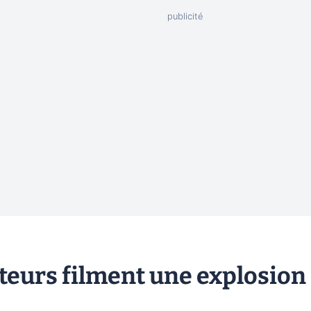
eurs filment une explosion