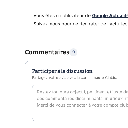
Vous êtes un utilisateur de
Google Actualit
Suivez-nous pour ne rien rater de l'actu tec
Commentaires
0
Participer à la discussion
Partagez votre avis avec la communauté Clubic.