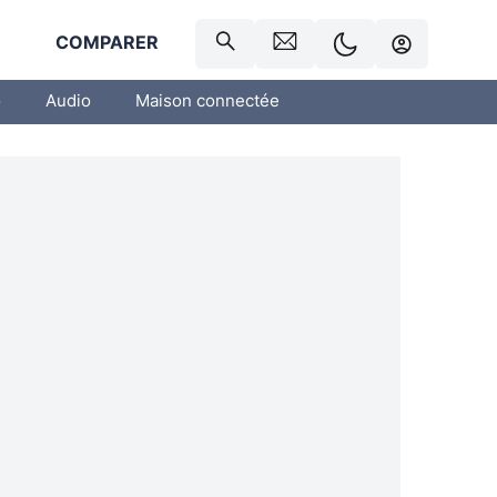
R
COMPARER
o
Audio
Maison connectée