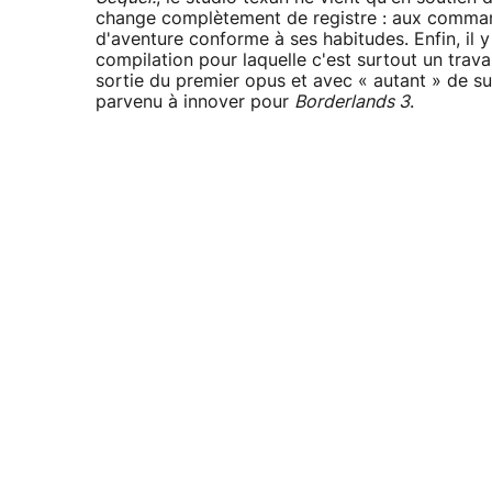
change complètement de registre : aux commande
d'aventure conforme à ses habitudes. Enfin, il y
compilation pour laquelle c'est surtout un travai
sortie du premier opus et avec « autant » de 
parvenu à innover pour
Borderlands 3
.