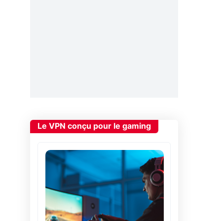
Le VPN conçu pour le gaming