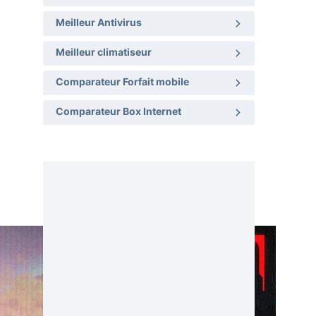
Meilleur Antivirus
Meilleur climatiseur
Comparateur Forfait mobile
Comparateur Box Internet