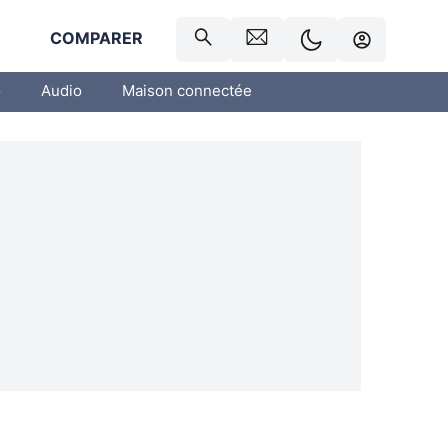
R
COMPARER
o
Audio
Maison connectée