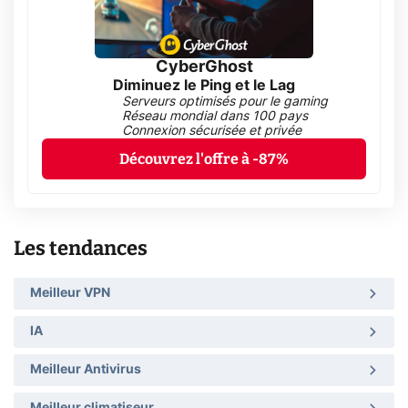
CyberGhost
Diminuez le Ping et le Lag
Serveurs optimisés pour le gaming
Réseau mondial dans 100 pays
Connexion sécurisée et privée
Découvrez l'offre à -87%
Les tendances
Meilleur VPN
IA
Meilleur Antivirus
Meilleur climatiseur