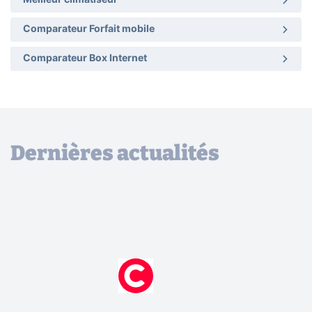
Comparateur Forfait mobile
Comparateur Box Internet
Dernières actualités