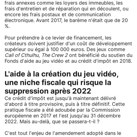
frais annexes comme les loyers des immeubles, les
frais d'entretien et de réparation qui en découlent, ou
encore les frais postaux et de communication
électronique. Avant 2017, le barème n'était que de 20
%.
Pour prétendre à ce levier de financement, les
créateurs doivent justifier d'un coût de développement
supérieur ou égal à 100 000 euros. Des jeux comme
Call of Cthulhu
,
The Crew 2
ont bénéficié du soutien du
Fonds d'aide au jeu vidéo et au crédit d'impôt en 2018.
L'aide à la création du jeu vidéo,
une niche fiscale qui risque la
suppression après 2022
Ce crédit d'impôt est jusqu'à maintenant délivré
d'abord à titre provisoire, puis à titre définitif. Cette
pratique fiscale a été adoubée par la Commission
européenne en 2017 et l'est jusqu'au 31 décembre
2022. Mais au-delà, que se passera-t-il ?
C'est tout l'enjeu de l'amendement adopté dans le