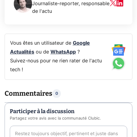
Journaliste-reporter, responsable
de l'actu
Vous êtes un utilisateur de
Google
Actualités
ou de
WhatsApp
?
Suivez-nous pour ne rien rater de l'actu
tech !
Commentaires
0
Participer à la discussion
Partagez votre avis avec la communauté Clubic.