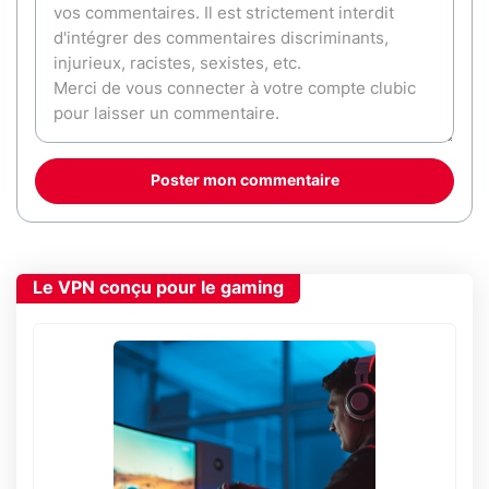
Poster mon commentaire
Le VPN conçu pour le gaming