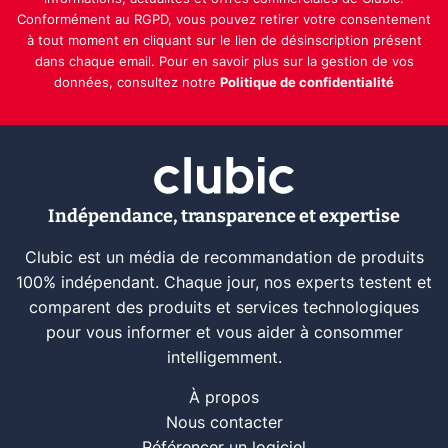
Conformément au RGPD, vous pouvez retirer votre consentement
à tout moment en cliquant sur le lien de désinscription présent
dans chaque email. Pour en savoir plus sur la gestion de vos
données, consultez notre
Politique de confidentialité
Indépendance, transparence et expertise
Clubic est un média de recommandation de produits
100% indépendant. Chaque jour, nos experts testent et
comparent des produits et services technologiques
pour vous informer et vous aider à consommer
intelligemment.
À propos
Nous contacter