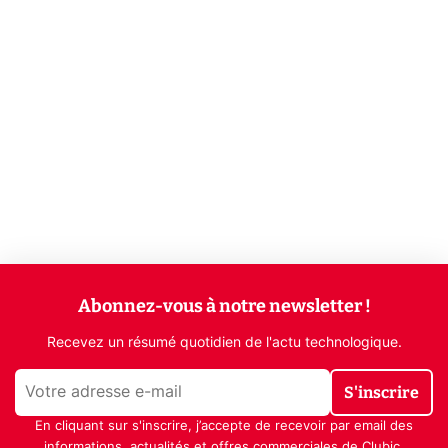
Abonnez-vous à notre newsletter !
Recevez un résumé quotidien de l'actu technologique.
S'inscrire
En cliquant sur s'inscrire, j’accepte de recevoir par email des
informations, actualités et offres commerciales de Clubic.