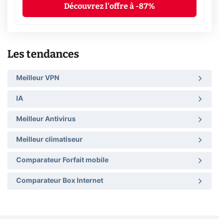
Découvrez l'offre à -87%
Les tendances
Meilleur VPN
IA
Meilleur Antivirus
Meilleur climatiseur
Comparateur Forfait mobile
Comparateur Box Internet