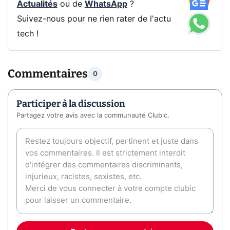
Actualités
ou de
WhatsApp
?
Suivez-nous pour ne rien rater de l'actu
tech !
Commentaires
0
Participer à la discussion
Partagez votre avis avec la communauté Clubic.