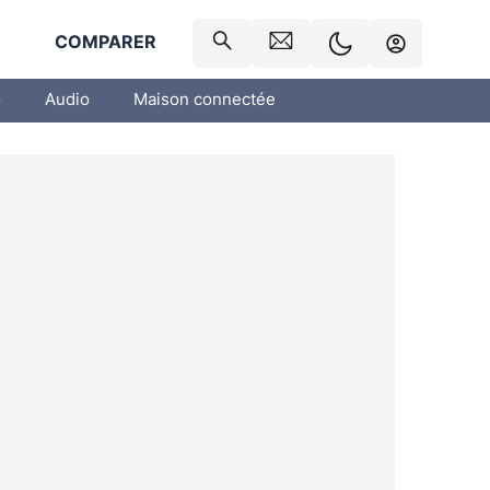
R
COMPARER
o
Audio
Maison connectée