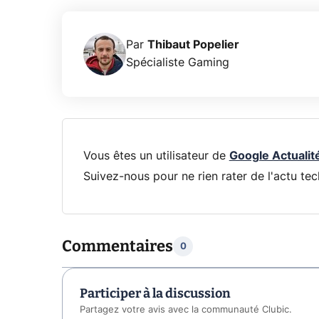
Par
Thibaut Popelier
Spécialiste Gaming
Vous êtes un utilisateur de
Google Actualit
Suivez-nous pour ne rien rater de l'actu tec
Commentaires
0
Participer à la discussion
Partagez votre avis avec la communauté Clubic.