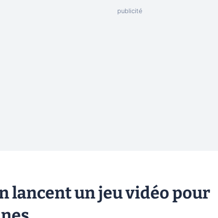
n lancent un jeu vidéo pour
nnes