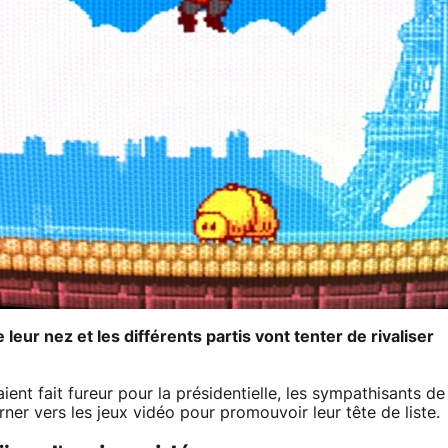
eur nez et les différents partis vont tenter de rivaliser
t fait fureur pour la présidentielle, les sympathisants de
ner vers les jeux vidéo pour promouvoir leur tête de liste.