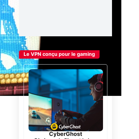
Le VPN conçu pour le gaming
CyberGhost