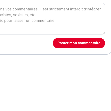
Poster mon commentaire