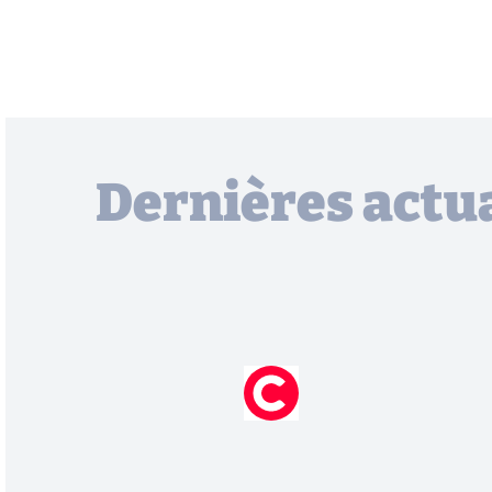
Dernières actua