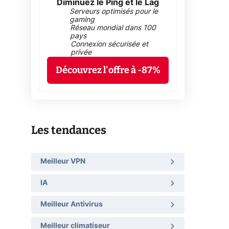
Diminuez le Ping et le Lag
Serveurs optimisés pour le
gaming
Réseau mondial dans 100
pays
Connexion sécurisée et
privée
Découvrez l'offre à -87%
Les tendances
Meilleur VPN
IA
Meilleur Antivirus
Meilleur climatiseur