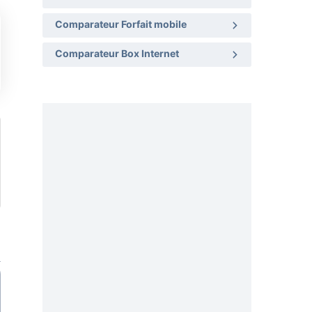
Comparateur Forfait mobile
Comparateur Box Internet