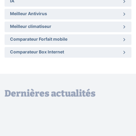
IA
Meilleur Antivirus
Meilleur climatiseur
Comparateur Forfait mobile
Comparateur Box Internet
Dernières actualités