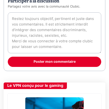
Participer à la discussion
Partagez votre avis avec la communauté Clubic.
Poster mon commentaire
Le VPN conçu pour le gaming