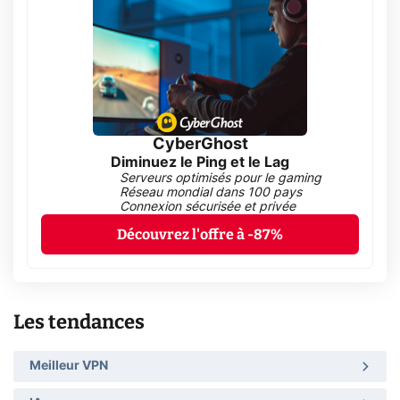
CyberGhost
Diminuez le Ping et le Lag
Serveurs optimisés pour le gaming
Réseau mondial dans 100 pays
Connexion sécurisée et privée
Découvrez l'offre à -87%
Les tendances
Meilleur VPN