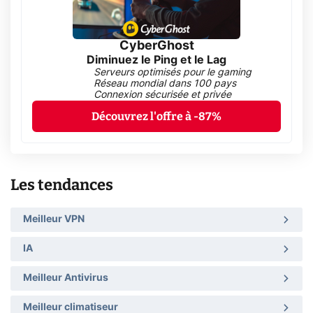
CyberGhost
Diminuez le Ping et le Lag
Serveurs optimisés pour le gaming
Réseau mondial dans 100 pays
Connexion sécurisée et privée
Découvrez l'offre à -87%
Les tendances
Meilleur VPN
IA
Meilleur Antivirus
Meilleur climatiseur