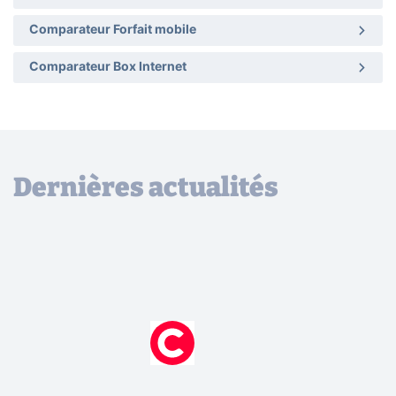
Comparateur Forfait mobile
Comparateur Box Internet
Dernières actualités