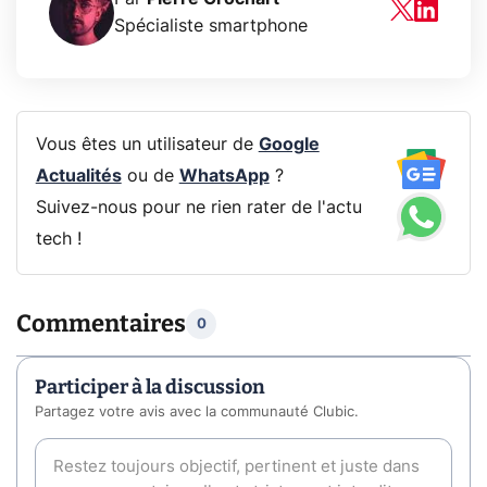
Spécialiste smartphone
Vous êtes un utilisateur de
Google
Actualités
ou de
WhatsApp
?
Suivez-nous pour ne rien rater de l'actu
tech !
Commentaires
0
Participer à la discussion
Partagez votre avis avec la communauté Clubic.