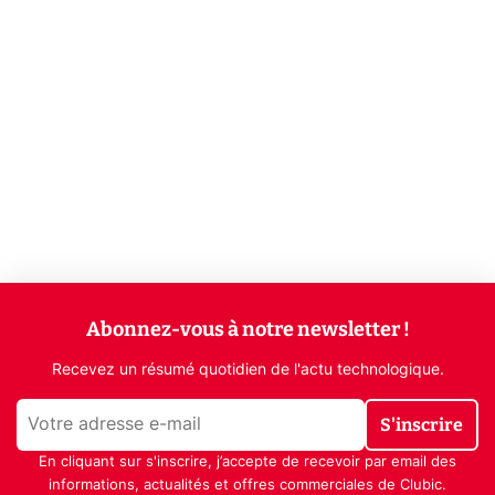
Abonnez-vous à notre newsletter !
Recevez un résumé quotidien de l'actu technologique.
S'inscrire
En cliquant sur s'inscrire, j’accepte de recevoir par email des
informations, actualités et offres commerciales de Clubic.