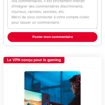
Poster mon commentaire
Le VPN conçu pour le gaming