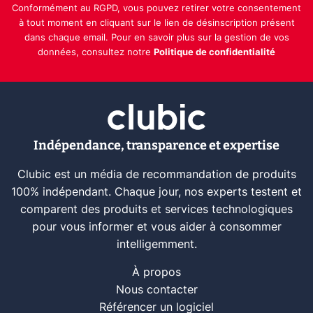
Conformément au RGPD, vous pouvez retirer votre consentement
à tout moment en cliquant sur le lien de désinscription présent
dans chaque email. Pour en savoir plus sur la gestion de vos
données, consultez notre
Politique de confidentialité
Indépendance, transparence et expertise
Clubic est un média de recommandation de produits
100% indépendant. Chaque jour, nos experts testent et
comparent des produits et services technologiques
pour vous informer et vous aider à consommer
intelligemment.
À propos
Nous contacter
Référencer un logiciel