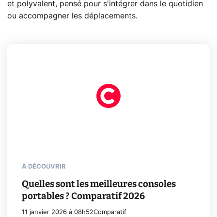
et polyvalent, pensé pour s'intégrer dans le quotidien
ou accompagner les déplacements.
À DÉCOUVRIR
Quelles sont les meilleures consoles
portables ? Comparatif 2026
11 janvier 2026 à 08h52
Comparatif