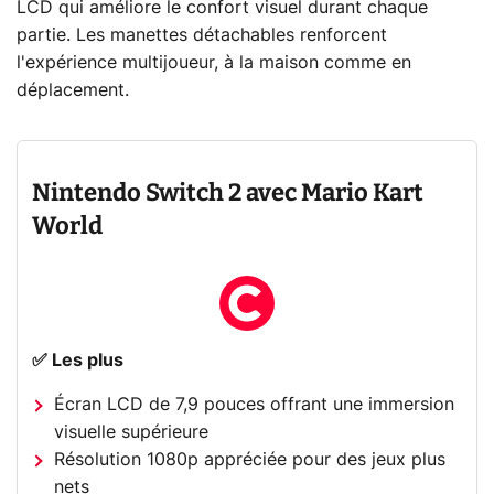
LCD qui améliore le confort visuel durant chaque
partie. Les manettes détachables renforcent
l'expérience multijoueur, à la maison comme en
déplacement.
Nintendo Switch 2 avec Mario Kart
World
✅ Les plus
Écran LCD de 7,9 pouces offrant une immersion
visuelle supérieure
Résolution 1080p appréciée pour des jeux plus
nets