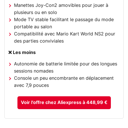
Manettes Joy-Con2 amovibles pour jouer à
plusieurs ou en solo
Mode TV stable facilitant le passage du mode
portable au salon
Compatibilité avec Mario Kart World NS2 pour
des parties conviviales
❌ Les moins
Autonomie de batterie limitée pour des longues
sessions nomades
Console un peu encombrante en déplacement
avec 7,9 pouces
Voir l'offre chez Aliexpress à 448,99 €