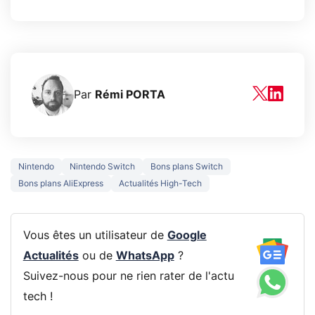
Par
Rémi PORTA
Nintendo
Nintendo Switch
Bons plans Switch
Bons plans AliExpress
Actualités High-Tech
Vous êtes un utilisateur de
Google
Actualités
ou de
WhatsApp
?
Suivez-nous pour ne rien rater de l'actu
tech !