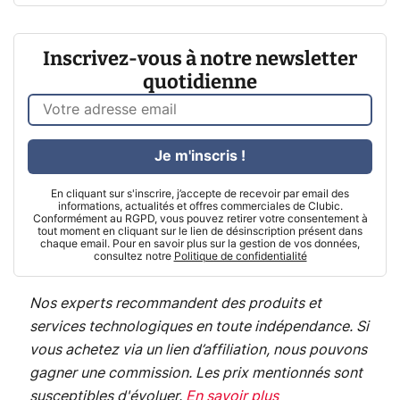
Inscrivez-vous à notre newsletter
quotidienne
Je m'inscris !
En cliquant sur s'inscrire, j’accepte de recevoir par email des
informations, actualités et offres commerciales de Clubic.
Conformément au RGPD, vous pouvez retirer votre consentement à
tout moment en cliquant sur le lien de désinscription présent dans
chaque email. Pour en savoir plus sur la gestion de vos données,
consultez notre
Politique de confidentialité
Nos experts recommandent des produits et
services technologiques en toute indépendance. Si
vous achetez via un lien d’affiliation, nous pouvons
gagner une commission. Les prix mentionnés sont
susceptibles d'évoluer.
En savoir plus