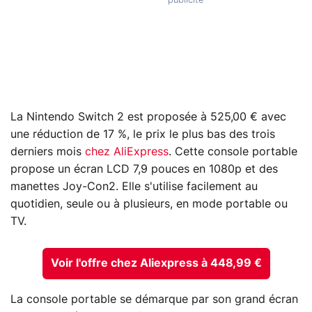
La Nintendo Switch 2 est proposée à 525,00 € avec
une réduction de 17 %, le prix le plus bas des trois
derniers mois
chez AliExpress
. Cette console portable
propose un écran LCD 7,9 pouces en 1080p et des
manettes Joy-Con2. Elle s'utilise facilement au
quotidien, seule ou à plusieurs, en mode portable ou
TV.
Voir l'offre chez Aliexpress à 448,99 €
La console portable se démarque par son grand écran