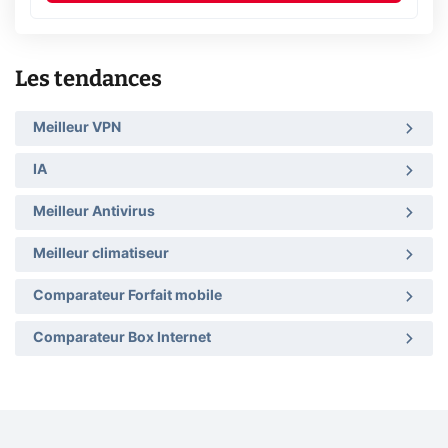
Les tendances
Meilleur VPN
IA
Meilleur Antivirus
Meilleur climatiseur
Comparateur Forfait mobile
Comparateur Box Internet