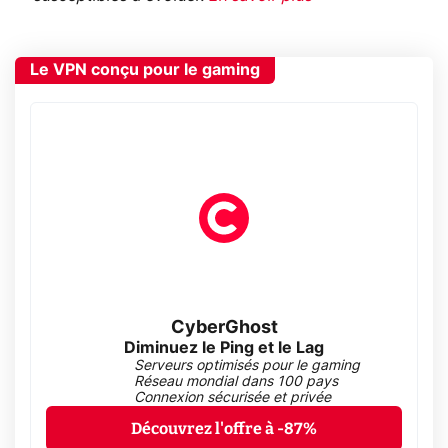
Le VPN conçu pour le gaming
CyberGhost
Diminuez le Ping et le Lag
Serveurs optimisés pour le gaming
Réseau mondial dans 100 pays
Connexion sécurisée et privée
Découvrez l'offre à -87%