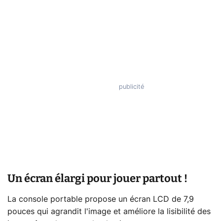
Un écran élargi pour jouer partout !
La console portable propose un écran LCD de 7,9
pouces qui agrandit l'image et améliore la lisibilité des