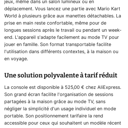
jeux, même dans un salon lumineux ou en
déplacement. Vous lancez une partie avec Mario Kart
World à plusieurs grâce aux manettes détachables. La
prise en main reste confortable, même pour de
longues sessions après le travail ou pendant un week-
end. L'appareil s'adapte facilement au mode TV pour
jouer en famille. Son format transportable facilite
l'utilisation dans différents contextes, à la maison ou
en voyage.
Une solution polyvalente à tarif réduit
La console est disponible à 525,00 € chez AliExpress.
Son grand écran facilite l'organisation de sessions
partagées à la maison grâce au mode TV, sans
négliger la simplicité d'un usage individuel en mode
portable. Son positionnement tarifaire la rend
accessible pour ceux qui souhaitent un modèle récent