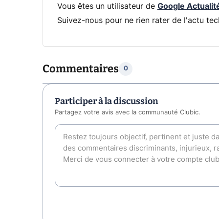
Vous êtes un utilisateur de
Google Actualit
Suivez-nous pour ne rien rater de l'actu tec
Commentaires
0
Participer à la discussion
Partagez votre avis avec la communauté Clubic.