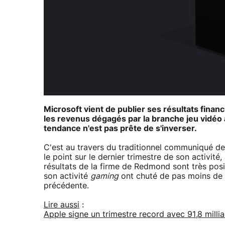
Microsoft vient de publier ses résultats financ
les revenus dégagés par la branche jeu vidéo a
tendance n'est pas prête de s'inverser.
C'est au travers du traditionnel communiqué de 
le point sur le dernier trimestre de son activit
résultats de la firme de Redmond sont très posi
son activité
gaming
ont chuté de pas moins de 2
précédente.
Lire aussi
:
Apple signe un trimestre record avec 91,8 milliar