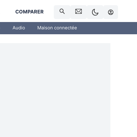
R
COMPARER
o
Audio
Maison connectée