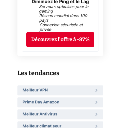
Diminuez le Ping et le Lag
Serveurs optimisés pour le
gaming
Réseau mondial dans 100
pays
Connexion sécurisée et
t
privée
Découvrez l'offre à -87%
Les tendances
Meilleur VPN
Prime Day Amazon
Meilleur Antivirus
Meilleur climatiseur