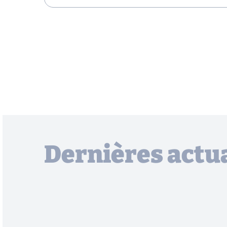
Dernières actua