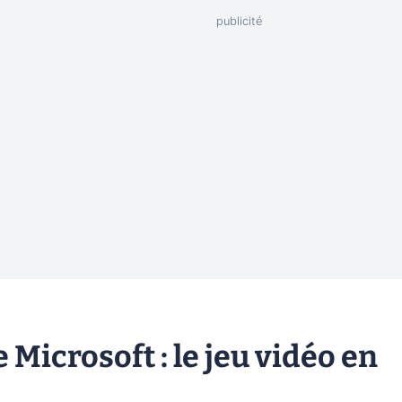
 Microsoft : le jeu vidéo en