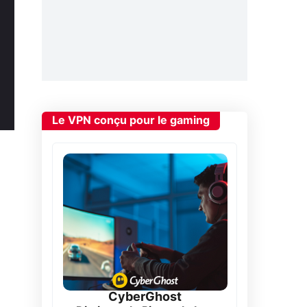
Le VPN conçu pour le gaming
CyberGhost