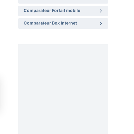
Comparateur Forfait mobile
Comparateur Box Internet
u