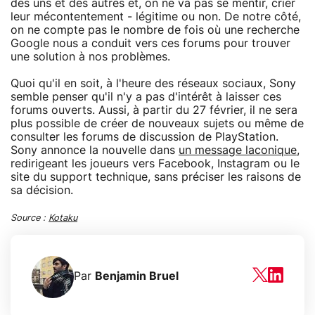
des uns et des autres et, on ne va pas se mentir, crier
leur mécontentement - légitime ou non. De notre côté,
on ne compte pas le nombre de fois où une recherche
Google nous a conduit vers ces forums pour trouver
une solution à nos problèmes.
Quoi qu'il en soit, à l'heure des réseaux sociaux, Sony
semble penser qu'il n'y a pas d'intérêt à laisser ces
forums ouverts. Aussi, à partir du 27 février, il ne sera
plus possible de créer de nouveaux sujets ou même de
consulter les forums de discussion de PlayStation.
Sony annonce la nouvelle dans
un message laconique
,
redirigeant les joueurs vers Facebook, Instagram ou le
site du support technique, sans préciser les raisons de
sa décision.
Source :
Kotaku
Par
Benjamin Bruel