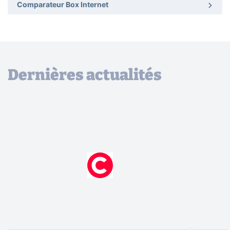
Comparateur Box Internet
Dernières actualités