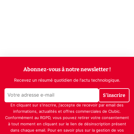
Abonnez-vous à notre newsletter !
Recevez un résumé quotidien de l'actu technologique.
S'inscrire
En cliquant sur s'inscrire, j’accepte de recevoir par email des
informations, actualités et offres commerciales de Clubic.
Conformément au RGPD, vous pouvez retirer votre consentement
à tout moment en cliquant sur le lien de désinscription présent
dans chaque email. Pour en savoir plus sur la gestion de vos