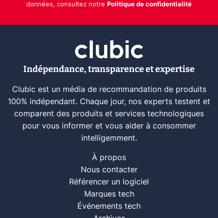
données, consultez notre
Politique de confidentialité
Indépendance, transparence et expertise
Clubic est un média de recommandation de produits
100% indépendant. Chaque jour, nos experts testent et
comparent des produits et services technologiques
pour vous informer et vous aider à consommer
intelligemment.
À propos
Nous contacter
Référencer un logiciel
Marques tech
Événements tech