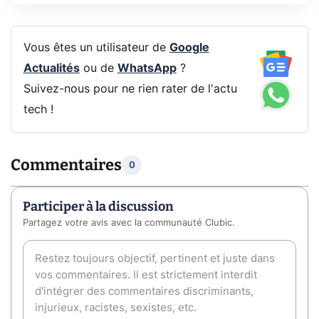
Vous êtes un utilisateur de
Google
Actualités
ou de
WhatsApp
?
Suivez-nous pour ne rien rater de l'actu
tech !
Commentaires
0
Participer à la discussion
Partagez votre avis avec la communauté Clubic.