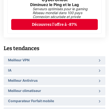
Diminuez le Ping et le Lag
Serveurs optimisés pour le gaming
Réseau mondial dans 100 pays
Connexion sécurisée et privée
Découvrez l'offre à -87%
Les tendances
Meilleur VPN
IA
Meilleur Antivirus
Meilleur climatiseur
Comparateur Forfait mobile