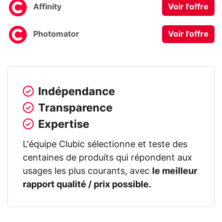
Affinity
Voir l'offre
Photomator
Voir l'offre
Indépendance
Transparence
Expertise
L'équipe Clubic sélectionne et teste des
centaines de produits qui répondent aux
usages les plus courants, avec
le meilleur
rapport qualité / prix possible.