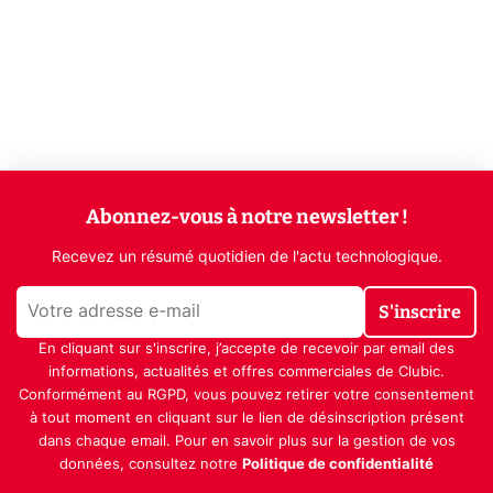
Abonnez-vous à notre newsletter !
Recevez un résumé quotidien de l'actu technologique.
S'inscrire
En cliquant sur s'inscrire, j’accepte de recevoir par email des
informations, actualités et offres commerciales de Clubic.
Conformément au RGPD, vous pouvez retirer votre consentement
à tout moment en cliquant sur le lien de désinscription présent
dans chaque email. Pour en savoir plus sur la gestion de vos
données, consultez notre
Politique de confidentialité