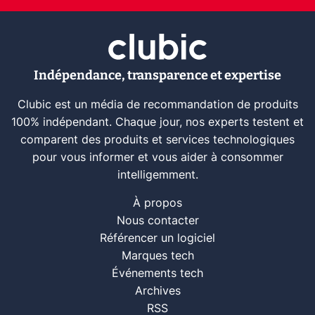
Indépendance, transparence et expertise
Clubic est un média de recommandation de produits
100% indépendant. Chaque jour, nos experts testent et
comparent des produits et services technologiques
pour vous informer et vous aider à consommer
intelligemment.
À propos
Nous contacter
Référencer un logiciel
Marques tech
Événements tech
Archives
RSS