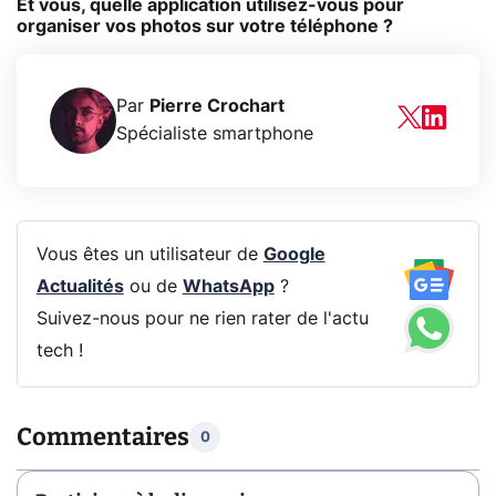
Et vous, quelle application utilisez-vous pour
organiser vos photos sur votre téléphone ?
Par
Pierre Crochart
Spécialiste smartphone
Vous êtes un utilisateur de
Google
Actualités
ou de
WhatsApp
?
Suivez-nous pour ne rien rater de l'actu
tech !
Commentaires
0