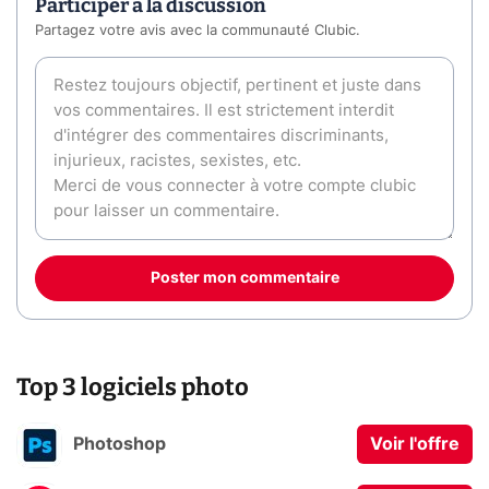
Participer à la discussion
Partagez votre avis avec la communauté Clubic.
Poster mon commentaire
Top 3 logiciels photo
Photoshop
Voir l'offre