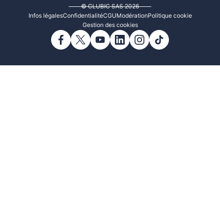
© CLUBIC SAS 2026
Infos légales
Confidentialité
CGU
Modération
Politique cookie
Gestion des cookies