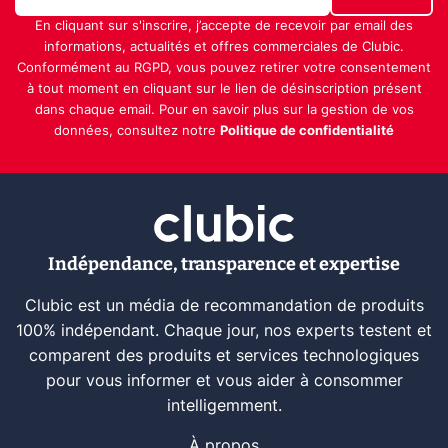
En cliquant sur s'inscrire, j’accepte de recevoir par email des
informations, actualités et offres commerciales de Clubic.
Conformément au RGPD, vous pouvez retirer votre consentement
à tout moment en cliquant sur le lien de désinscription présent
dans chaque email. Pour en savoir plus sur la gestion de vos
données, consultez notre
Politique de confidentialité
Indépendance, transparence et expertise
Clubic est un média de recommandation de produits
100% indépendant. Chaque jour, nos experts testent et
comparent des produits et services technologiques
pour vous informer et vous aider à consommer
intelligemment.
À propos