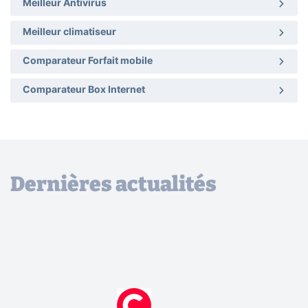
Meilleur Antivirus
Meilleur climatiseur
Comparateur Forfait mobile
Comparateur Box Internet
Dernières actualités