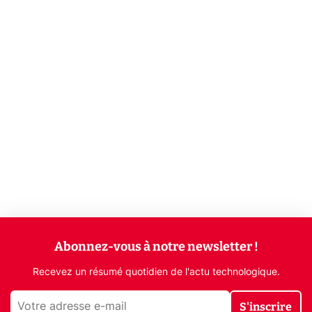
Abonnez-vous à notre newsletter !
Recevez un résumé quotidien de l'actu technologique.
S'inscrire