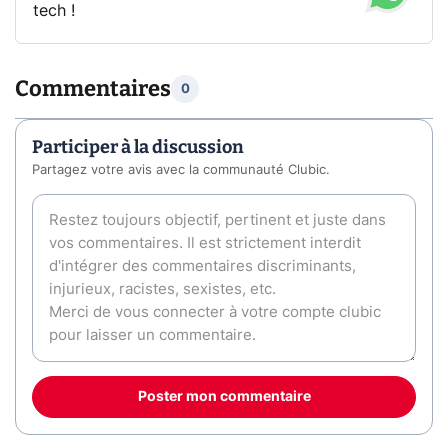
tech !
Commentaires
0
Participer à la discussion
Partagez votre avis avec la communauté Clubic.
Poster mon commentaire