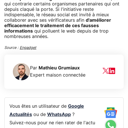
qui contrarie certains organismes partenaires qui ont
depuis claqué la porte. Si l'initiative reste
indispensable, le réseau social est invité à mieux
collaborer avec ses vérificateurs afin
d'améliorer
efficacement le traitement de ces fausses
informations
qui polluent le web depuis de trop
nombreuses années.
Source :
Engadget
Par
Mathieu Grumiaux
Expert maison connectée
Vous êtes un utilisateur de
Google
Actualités
ou de
WhatsApp
?
Suivez-nous pour ne rien rater de l'actu