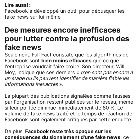
Lire aussi :
Facebook a développé un outil pour débusquer les
fake news sur lui-même
Des mesures encore inefficaces
pour lutter contre la profusion des
fake news
Seulement, Full Fact constate que
les algorithmes de
Facebook
sont
bien moins efficaces
que ce que
l'entreprise voudrait faire croire. Son directeur, Will
Moy, indique que ces derniers «
n'en sont pas encore à
un stade où ils peuvent identifier de manière fiable les
informations inexactes
».
La plupart des publications signalées comme fausses
par l'organisation
restent publiées sur le réseau
, même
si leur portée diminue immédiatement de 80 %. Le
volume de fake news traité et le temps de réaction de
Facebook sont également critiqués par cette enquête.
De plus,
Facebook reste très opaque sur les
conséquences du signalement d'une fake news
, ce