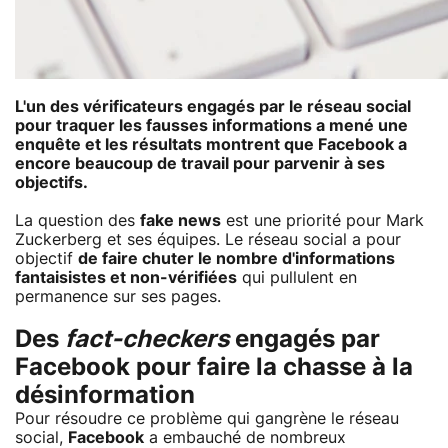
L'un des vérificateurs engagés par le réseau social
pour traquer les fausses informations a mené une
enquête et les résultats montrent que Facebook a
encore beaucoup de travail pour parvenir à ses
objectifs.
La question des
fake news
est une priorité pour Mark
Zuckerberg et ses équipes. Le réseau social a pour
objectif
de faire chuter le nombre d'informations
fantaisistes et non-vérifiées
qui pullulent en
permanence sur ses pages.
Des
fact-checkers
engagés par
Facebook pour faire la chasse à la
désinformation
Pour résoudre ce problème qui gangrène le réseau
social,
Facebook
a embauché de nombreux