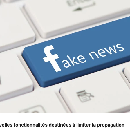
elles fonctionnalités destinées à limiter la propagation