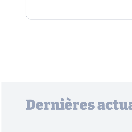
Dernières actua