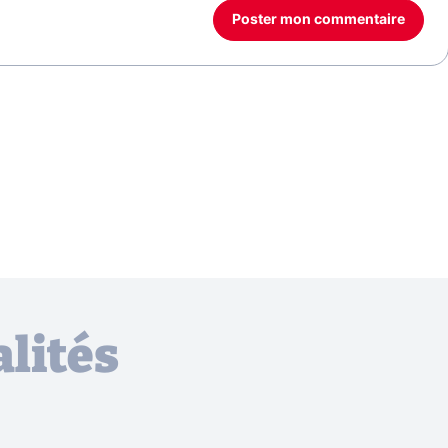
Poster mon commentaire
lités