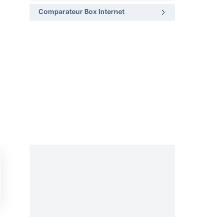
Comparateur Box Internet