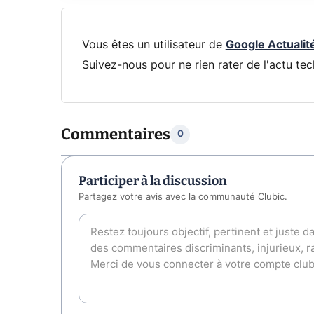
Vous êtes un utilisateur de
Google Actualit
Suivez-nous pour ne rien rater de l'actu tec
Commentaires
0
Participer à la discussion
Partagez votre avis avec la communauté Clubic.