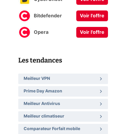
Bitdefender
Voir l'offre
Opera
Voir l'offre
Les tendances
Meilleur VPN
Prime Day Amazon
Meilleur Antivirus
Meilleur climatiseur
Comparateur Forfait mobile