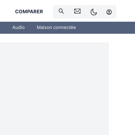
R
COMPARER
o
Audio
Maison connectée