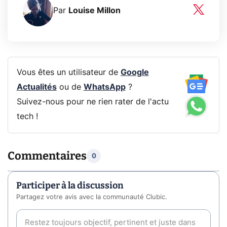
Par
Louise Millon
Vous êtes un utilisateur de
Google
Actualités
ou de
WhatsApp
?
Suivez-nous pour ne rien rater de l'actu
tech !
Commentaires
0
Participer à la discussion
Partagez votre avis avec la communauté Clubic.