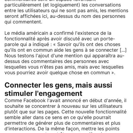
particulièrement (et logiquement) les conversations
entre les utilisateurs qui ne sont pas amis, les mentions
seront affichées ici, au-dessus du nom des personnes
qui commentent.
Le média américain a confirmé l'existence de la
fonctionnalité après avoir discuté avec un porte-
parole qui a indiqué : « Savoir qu'ils ont des choses
qu'ils ont en commun aide les gens à se connecter [...]
Nous testons l'ajout d'une mention qui apparaîtra au-
dessus des commentaires des personnes avec
lesquelles vous n'êtes pas amis, mais avec lesquelles
vous pourriez avoir quelque chose en commun ».
Connecter les gens, mais aussi
stimuler l'engagement
Comme Facebook l'avait annoncé en début d'année, il
souhaite se concentrer à nouveau sur les utilisateurs
plutôt que sur les pages. Cette nouvelle fonctionnalité
semble aller dans ce sens en ce qu'elle pourrait
permettre de générer plus de commentaires et plus
d'interactions. De la même façon, mettre les points