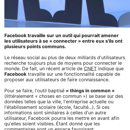
Facebook travaille sur un outil qui pourrait amener
les utilisateurs à se « connecter » entre eux s'ils ont
plusieurs points communs.
Le réseau social au plus de deux milliards d'utilisateurs
recherche toujours plus de moyens pour connecter le
monde. De fait, un récent article de
CNET
indique que
Facebook
travaille sur une fonctionnalité capable de
proposer aux utilisateurs de faire connaissance.
Pour se faire, l'outil baptisé
« things in common »
(littéralement « choses en commun ») se base sur des
données telles que la ville, l'entreprise actuelle ou
l'établissement scolaire (école, faculté...). Si ces
informations sont similaires à celles d'un autre
utilisateur, Facebook pourra les mettre en avant afin
qu'elles soient visibles. Étant donné que les
commentaires sont un espace favorisant