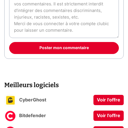
Poster mon commentaire
Meilleurs logiciels
CyberGhost
Voir l'offre
Bitdefender
Voir l'offre