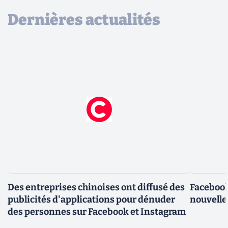
Dernières actualités
Des entreprises chinoises ont diffusé des
Facebook
publicités d'applications pour dénuder
nouvelle
des personnes sur Facebook et Instagram