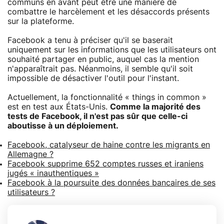
communs en avant peut être une manière de
combattre le harcèlement et les désaccords présents
sur la plateforme.
Facebook a tenu à préciser qu'il se baserait
uniquement sur les informations que les utilisateurs ont
souhaité partager en public, auquel cas la mention
n'apparaîtrait pas. Néanmoins, il semble qu'il soit
impossible de désactiver l'outil pour l'instant.
Actuellement, la fonctionnalité « things in common »
est en test aux États-Unis.
Comme la majorité des
tests de Facebook, il n'est pas sûr que celle-ci
aboutisse à un déploiement.
Facebook, catalyseur de haine contre les migrants en
Allemagne ?
Facebook supprime 652 comptes russes et iraniens
jugés « inauthentiques »
Facebook à la poursuite des données bancaires de ses
utilisateurs ?