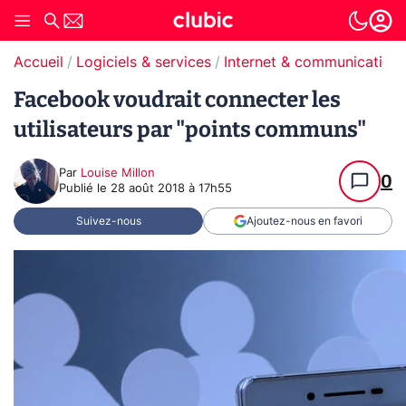
Accueil
Logiciels & services
Internet & communication
Facebook voudrait connecter les
utilisateurs par "points communs"
Par
Louise Millon
0
Publié le
28 août 2018 à 17h55
Suivez-nous
Ajoutez-nous en favori