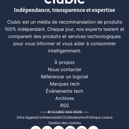
Indépendance, transparence et expertise
Clubic est un média de recommandation de produits
100% indépendant. Chaque jour, nos experts testent et
comparent des produits et services technologiques
pour vous informer et vous aider à consommer
intelligemment.
À propos
Nous contacter
Référencer un logiciel
Marques tech
Événements tech
Archives
RSS
© CLUBIC SAS 2026
Infos légales
Confidentialité
CGU
Modération
Politique cookie
Gestion des cookies