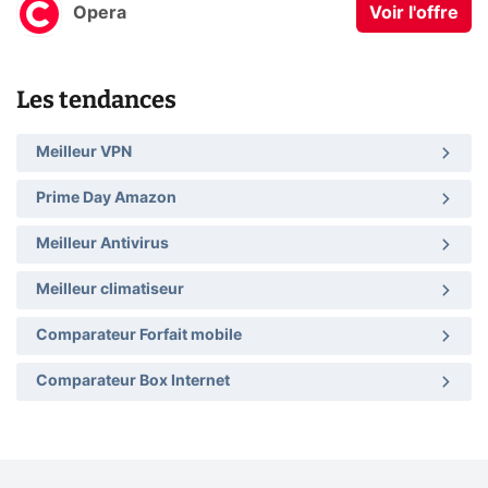
Opera
Voir l'offre
Les tendances
Meilleur VPN
Prime Day Amazon
Meilleur Antivirus
Meilleur climatiseur
Comparateur Forfait mobile
Comparateur Box Internet