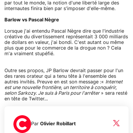
par tout le monde, la notion d'une liberté large des
internautes finira bien par s'imposer d'elle-même.
Barlow vs Pascal Nègre
Lorsque j'ai entendu Pascal Nègre dire que l'industrie
créative du divertissement représentait 3 000 milliards
de dollars en valeur, j'ai bondi. C'est autant ou même
plus que pour le commerce de la drogue non ? Cela
m'a vraiment stupéfié.
Outre ses propos, JP Barlow devrait passer pour l'un
des rares orateur qui a tenu tête à l'ensemble des
autres invités. Preuve en est son message :«
Internet
est une nouvelle frontière, un territoire à conquérir,
selon Sarkozy. Je suis à Paris pour l'arrêter
» sera resté
en tête de Twitter...
Par
Olivier Robillart