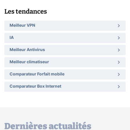
Les tendances
Meilleur VPN
IA
Meilleur Antivirus
Meilleur climatiseur
Comparateur Forfait mobile
Comparateur Box Internet
Dernières actualités