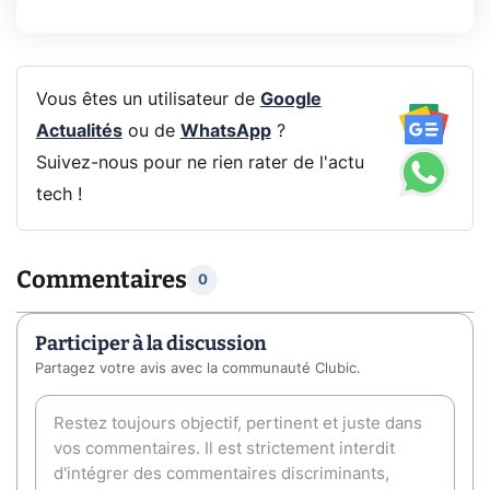
Vous êtes un utilisateur de
Google
Actualités
ou de
WhatsApp
?
Suivez-nous pour ne rien rater de l'actu
tech !
Commentaires
0
Participer à la discussion
Partagez votre avis avec la communauté Clubic.