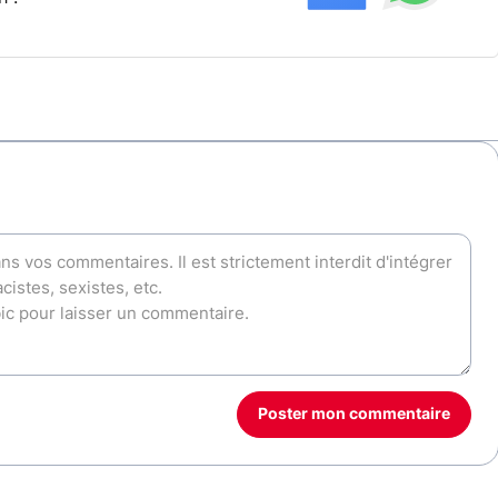
Poster mon commentaire