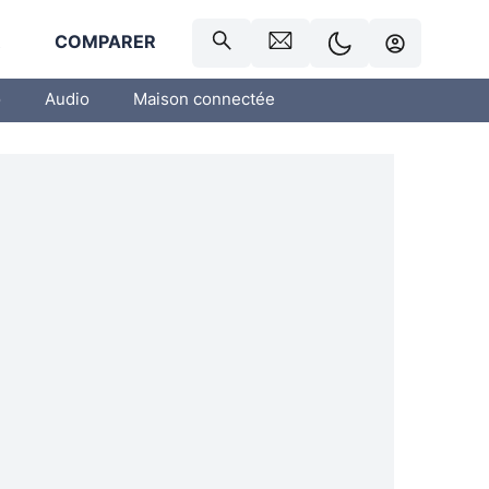
R
COMPARER
o
Audio
Maison connectée