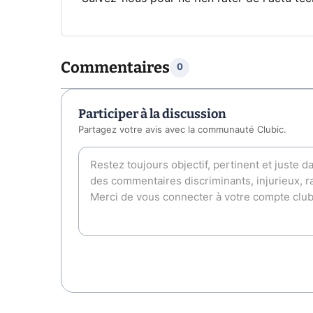
Commentaires
0
Participer à la discussion
Partagez votre avis avec la communauté Clubic.