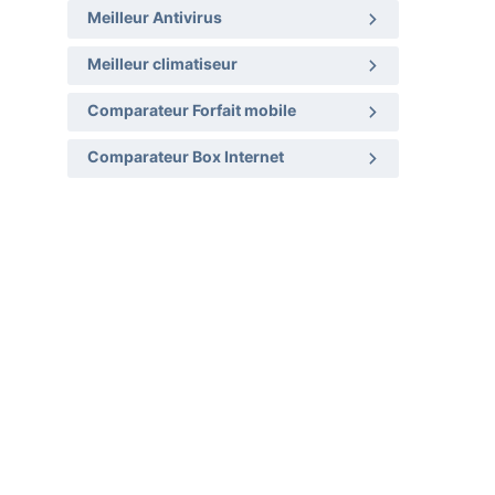
Meilleur Antivirus
Meilleur climatiseur
Comparateur Forfait mobile
Comparateur Box Internet