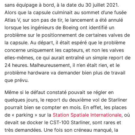
sans équipage à bord, à la date du 30 juillet 2021.
Alors que la capsule culminait au sommet d’une fusée
Atlas V, sur son pas de tir, le lancement a été annulé
lorsque les ingénieurs de Boeing ont identifié un
problème sur le positionnement de certaines valves de
la capsule. Au départ, il était espéré que le problème
concerne uniquement les capteurs, et non les valves
elles-mêmes, ce qui aurait entraîné un simple report de
24 heures. Malheureusement, il n’en était rien, et le
problème hardware va demander bien plus de travail
que prévu.
Même si le défaut constaté pouvait se régler en
quelques jours, le report du deuxième vol de Starliner
pourrait bien se compter en mois. En effet, les places
de « parking » sur la
Station Spatiale Internationale
, où
devait se docker le CST-100 Starliner, sont rares et
très demandées. Une fois son créneau manqué, la