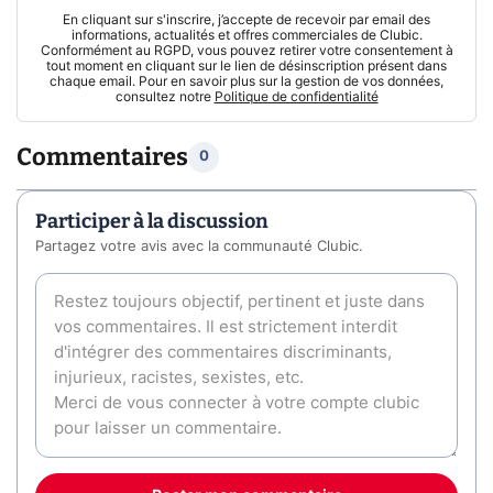
En cliquant sur s'inscrire, j’accepte de recevoir par email des
informations, actualités et offres commerciales de Clubic.
Conformément au RGPD, vous pouvez retirer votre consentement à
tout moment en cliquant sur le lien de désinscription présent dans
chaque email. Pour en savoir plus sur la gestion de vos données,
consultez notre
Politique de confidentialité
Commentaires
0
Participer à la discussion
Partagez votre avis avec la communauté Clubic.