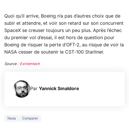
Quoi qu’il arrive, Boeing n’a pas d’autres choix que de
subir et attendre, et voir son retard sur son concurrent
SpaceX se creuser toujours un peu plus. Après l’échec
du premier vol d’essai, il est hors de question pour
Boeing de risquer la perte d’OFT-2, au risque de voir la
NASA cesser de soutenir le CST-100 Starliner.
Source :
Extremtech
Par
Yannick Smaldore
Nasa
Comparer
3 écrans en 1 pour
5 générations