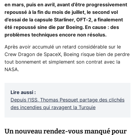
en mars, puis en avril, avant d’être progressivement
repoussé à la fin du mois de juillet, le second vol
d’essai de la capsule Starliner, OFT-2, a finalement
été repoussé sine die par Boeing. En cause : des
problèmes techniques encore non résolus.
Après avoir accumulé un retard considérable sur le
Crew Dragon de SpaceX, Boeing risque bien de perdre
tout bonnement et simplement son contrat avec la
NASA.
Lire aussi
:
Depuis l'ISS, Thomas Pesquet partage des clichés
des incendies qui ravagent la Turquie
Un nouveau rendez-vous manqué pour