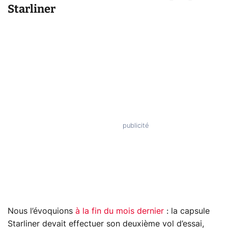
Starliner
Nous l’évoquions
à la fin du mois dernier
: la capsule
Starliner devait effectuer son deuxième vol d’essai,