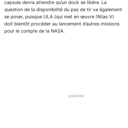
capsule devra attendre qu’un dock se libère. La
question de la disponibilité du pas de tir va également
se poser, puisque ULA (qui met en œuvre l’Atlas V)
doit bientôt procéder au lancement d’autres missions
pour le compte de la NASA.