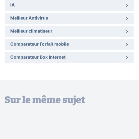
IA
Meilleur Antivirus
Meilleur climatiseur
Comparateur Forfait mobile
Comparateur Box Internet
Sur le même sujet