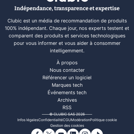
Indépendance, transparence et expertise
Clubic est un média de recommandation de produits
100% indépendant. Chaque jour, nos experts testent et
comparent des produits et services technologiques
pour vous informer et vous aider à consommer
intelligemment.
À propos
Nous contacter
Référencer un logiciel
Marques tech
Événements tech
Archives
RSS
© CLUBIC SAS 2026
Infos légales
Confidentialité
CGU
Modération
Politique cookie
Gestion des cookies