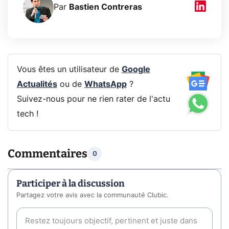
Par
Bastien Contreras
Vous êtes un utilisateur de
Google
Actualités
ou de
WhatsApp
?
Suivez-nous pour ne rien rater de l'actu
tech !
Commentaires
0
Participer à la discussion
Partagez votre avis avec la communauté Clubic.