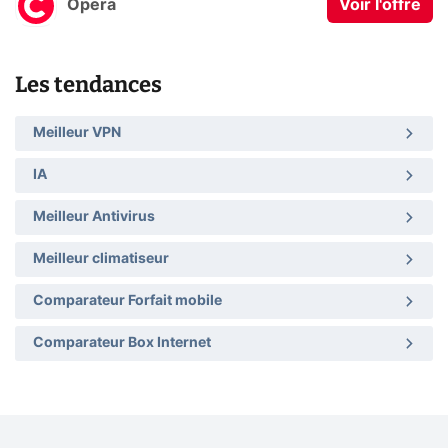
Opera
Voir l'offre
Les tendances
Meilleur VPN
IA
Meilleur Antivirus
Meilleur climatiseur
Comparateur Forfait mobile
Comparateur Box Internet