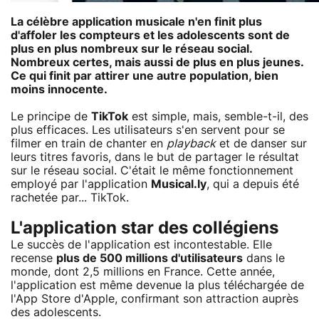
La célèbre application musicale n'en finit plus
d'affoler les compteurs et les adolescents sont de
plus en plus nombreux sur le réseau social.
Nombreux certes, mais aussi de plus en plus jeunes.
Ce qui finit par attirer une autre population, bien
moins innocente.
Le principe de
TikTok
est simple, mais, semble-t-il, des
plus efficaces. Les utilisateurs s'en servent pour se
filmer en train de chanter en
playback
et de danser sur
leurs titres favoris, dans le but de partager le résultat
sur le réseau social. C'était le même fonctionnement
employé par l'application
Musical.ly
, qui a depuis été
rachetée par... TikTok.
L'application star des collégiens
Le succès de l'application est incontestable. Elle
recense
plus de 500 millions d'utilisateurs
dans le
monde, dont 2,5 millions en France. Cette année,
l'application est même devenue la plus téléchargée de
l'App Store d'Apple, confirmant son attraction auprès
des adolescents.