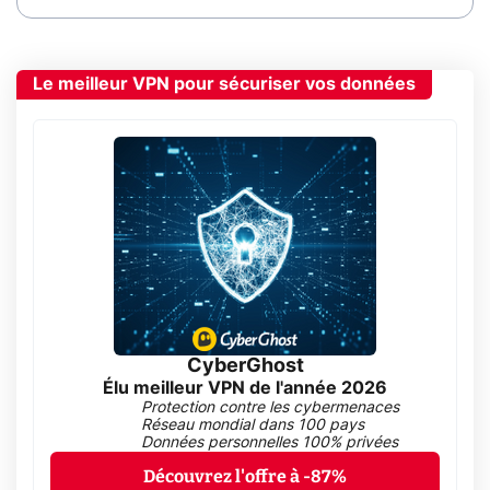
Le meilleur VPN pour sécuriser vos données
CyberGhost
Élu meilleur VPN de l'année 2026
Protection contre les cybermenaces
Réseau mondial dans 100 pays
Données personnelles 100% privées
Découvrez l'offre à -87%