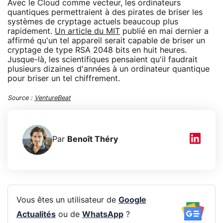
Avec le Cloud comme vecteur, les ordinateurs
quantiques permettraient à des pirates de briser les
systèmes de cryptage actuels beaucoup plus
rapidement.
Un article du MIT
publié en mai dernier a
affirmé qu'un tel appareil serait capable de briser un
cryptage de type RSA 2048 bits en huit heures.
Jusque-là, les scientifiques pensaient qu'il faudrait
plusieurs dizaines d'années à un ordinateur quantique
pour briser un tel chiffrement.
Source :
VentureBeat
Par
Benoît Théry
Vous êtes un utilisateur de
Google
Actualités
ou de
WhatsApp
?