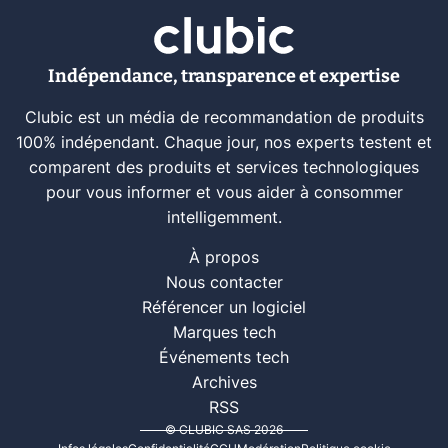
Indépendance, transparence et expertise
Clubic est un média de recommandation de produits
100% indépendant. Chaque jour, nos experts testent et
comparent des produits et services technologiques
pour vous informer et vous aider à consommer
intelligemment.
À propos
Nous contacter
Référencer un logiciel
Marques tech
Événements tech
Archives
RSS
© CLUBIC SAS 2026