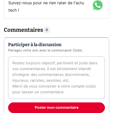
Suivez-nous pour ne rien rater de l'actu
tech !
Commentaires
0
Participer à la discussion
Partagez votre avis avec la communauté Clubic.
Poster mon commentaire