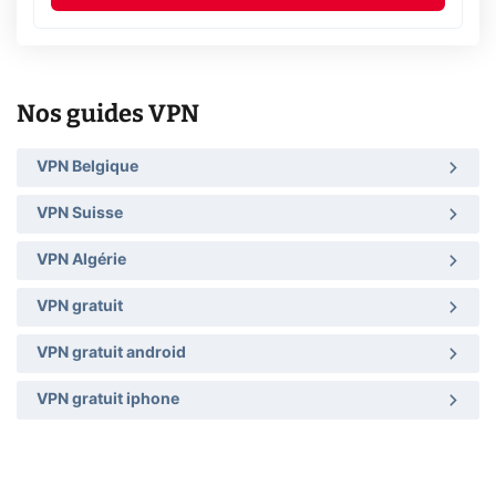
Nos guides VPN
VPN Belgique
VPN Suisse
VPN Algérie
VPN gratuit
VPN gratuit android
VPN gratuit iphone